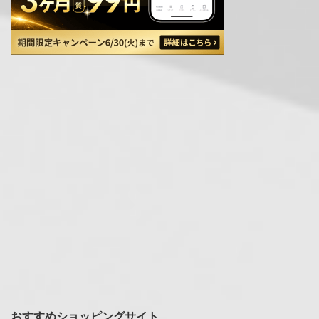
おすすめショッピングサイト