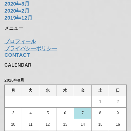
2021年7月
2021年6月
2021年5月
2021年4月
2021年2月
2020年12月
2020年11月
2020年10月
2020年9月
2020年8月
2020年2月
2019年12月
メニュー
プロフィール
プライバシーポリシー
CONTACT
CALENDAR