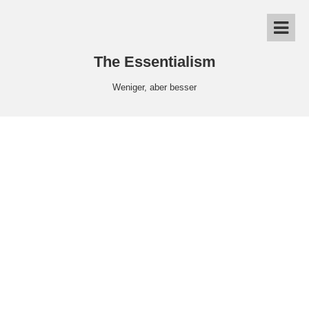
The Essentialism
Weniger, aber besser