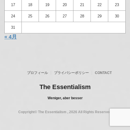
2026年8月
月
火
水
木
金
土
日
1
2
3
4
5
6
7
8
9
10
11
12
13
14
15
16
17
18
19
20
21
22
23
24
25
26
27
28
29
30
31
« 4月