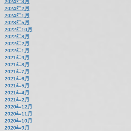
アーカイブ
2026年4月
2025年5月
2024年4月
2024年3月
2024年2月
2024年1月
2023年5月
2022年10月
2022年8月
2022年2月
2022年1月
2021年9月
2021年8月