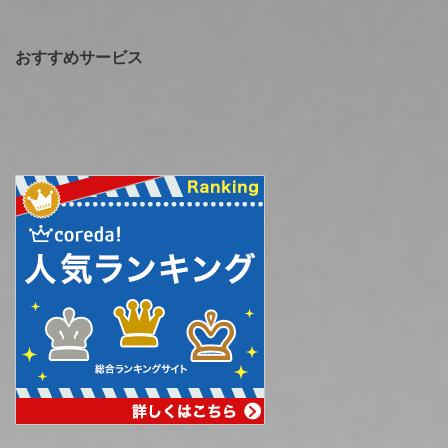
おすすめサービス