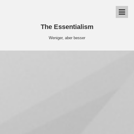
The Essentialism
Weniger, aber besser