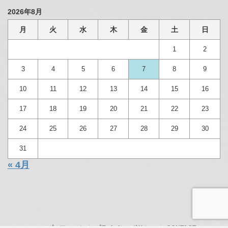
2026年8月
月
火
水
木
金
土
日
1
2
3
4
5
6
7
8
9
10
11
12
13
14
15
16
17
18
19
20
21
22
23
24
25
26
27
28
29
30
31
« 4月