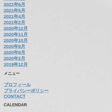
2021年6月
2021年5月
2021年4月
2021年2月
2020年12月
2020年11月
2020年10月
2020年9月
2020年8月
2020年2月
2019年12月
メニュー
プロフィール
プライバシーポリシー
CONTACT
CALENDAR