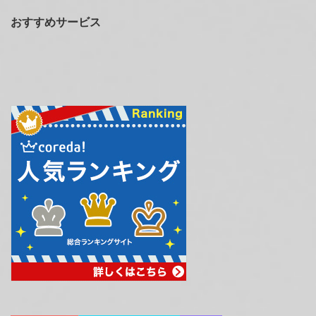
おすすめサービス