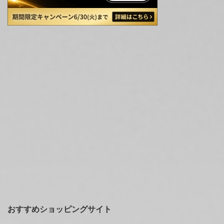
おすすめショッピングサイト