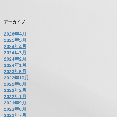
アーカイブ
2026年4月
2025年5月
2024年4月
2024年3月
2024年2月
2024年1月
2023年5月
2022年10月
2022年8月
2022年2月
2022年1月
2021年9月
2021年8月
2021年7月