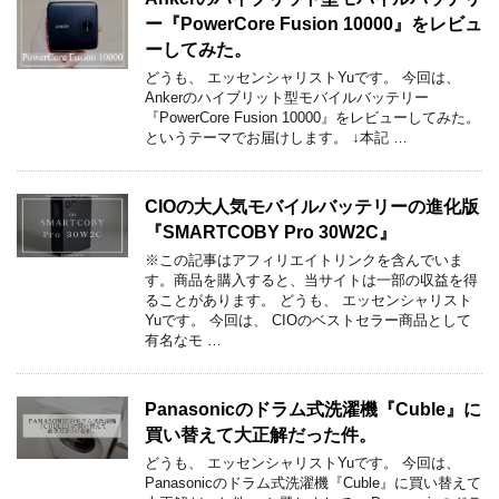
ー『PowerCore Fusion 10000』をレビュ
ーしてみた。
どうも、 エッセンシャリストYuです。 今回は、
Ankerのハイブリット型モバイルバッテリー
『PowerCore Fusion 10000』をレビューしてみた。
というテーマでお届けします。 ↓本記 …
CIOの大人気モバイルバッテリーの進化版
『SMARTCOBY Pro 30W2C』
※この記事はアフィリエイトリンクを含んでいま
す。商品を購入すると、当サイトは一部の収益を得
ることがあります。 どうも、 エッセンシャリスト
Yuです。 今回は、 CIOのベストセラー商品として
有名なモ …
Panasonicのドラム式洗濯機『Cuble』に
買い替えて大正解だった件。
どうも、 エッセンシャリストYuです。 今回は、
Panasonicのドラム式洗濯機『Cuble』に買い替えて