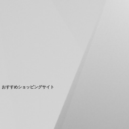
おすすめショッピングサイト