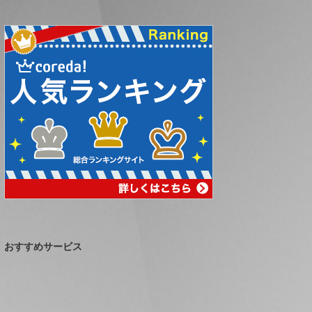
おすすめサービス