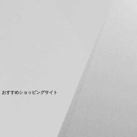
おすすめショッピングサイト