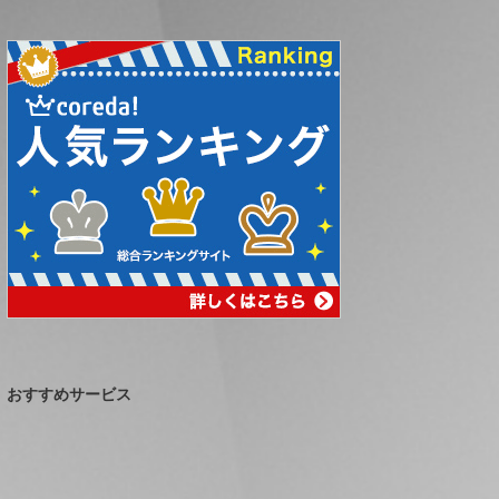
おすすめサービス