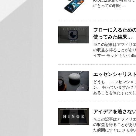
iOSには以前からあって、
にとっての朗報 …
フローに入るための
使ってみた結果…
※この記事はアフィリ
の収益を得ることがあり
イマー モッド という商
エッセンシャリスト
どうも、 エッセンシャ
ン、 持っていますか？
あることを果たすために
アイデアを逃さない
※この記事はアフィリ
の収益を得ることがあり
た瞬間にすぐに メモや