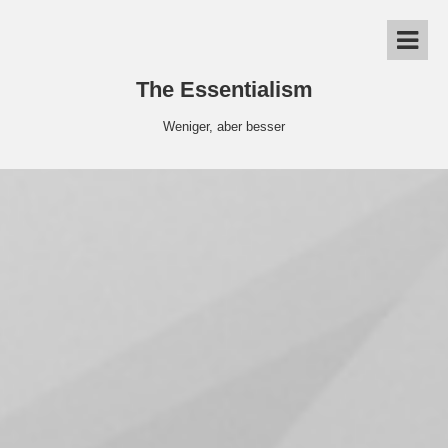
The Essentialism
Weniger, aber besser