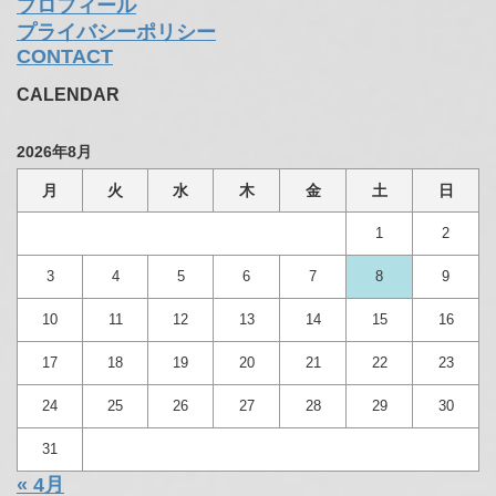
プロフィール
プライバシーポリシー
CONTACT
CALENDAR
2026年8月
月
火
水
木
金
土
日
1
2
3
4
5
6
7
8
9
10
11
12
13
14
15
16
17
18
19
20
21
22
23
24
25
26
27
28
29
30
31
« 4月