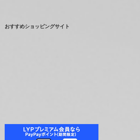
おすすめショッピングサイト