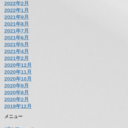
2022年2月
2022年1月
2021年9月
2021年8月
2021年7月
2021年6月
2021年5月
2021年4月
2021年2月
2020年12月
2020年11月
2020年10月
2020年9月
2020年8月
2020年2月
2019年12月
メニュー