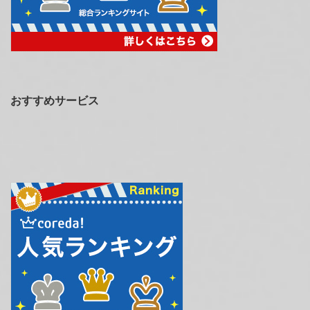
おすすめサービス