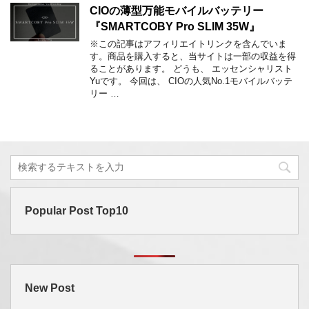
CIOの薄型万能モバイルバッテリー
『SMARTCOBY Pro SLIM 35W』
※この記事はアフィリエイトリンクを含んでいま
す。商品を購入すると、当サイトは一部の収益を得
ることがあります。 どうも、 エッセンシャリスト
Yuです。 今回は、 CIOの人気No.1モバイルバッテ
リー …
Popular Post Top10
New Post