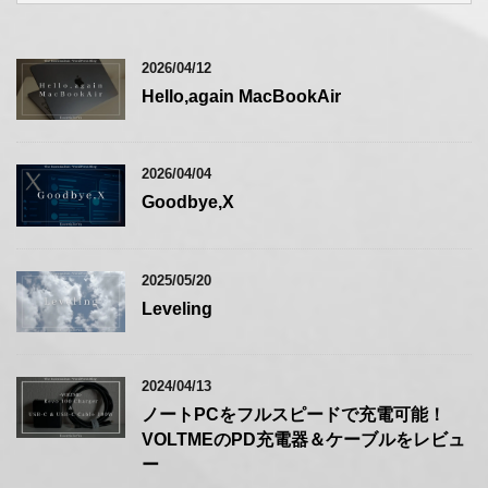
2026/04/12
Hello,again MacBookAir
2026/04/04
Goodbye,X
2025/05/20
Leveling
2024/04/13
ノートPCをフルスピードで充電可能！
VOLTMEのPD充電器＆ケーブルをレビュ
ー