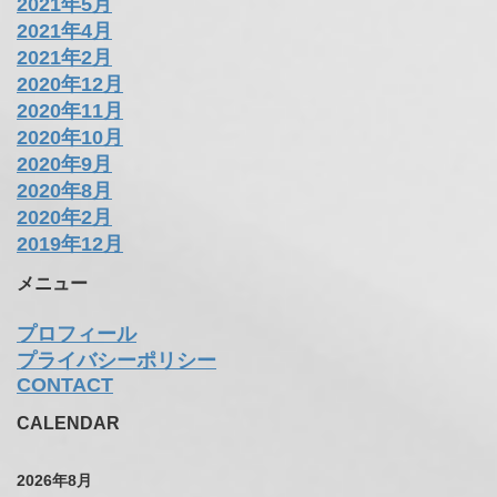
2021年5月
2021年4月
2021年2月
2020年12月
2020年11月
2020年10月
2020年9月
2020年8月
2020年2月
2019年12月
メニュー
プロフィール
プライバシーポリシー
CONTACT
CALENDAR
2026年8月