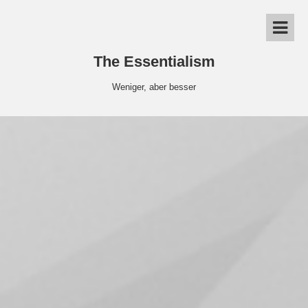
The Essentialism
Weniger, aber besser