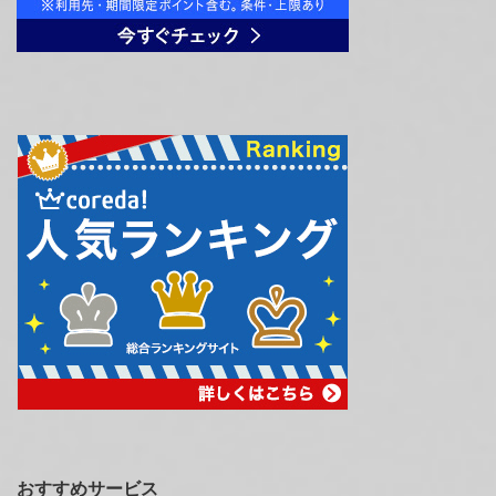
おすすめサービス