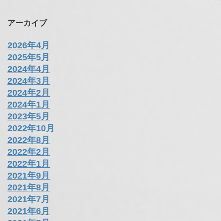
アーカイブ
2026年4月
2025年5月
2024年4月
2024年3月
2024年2月
2024年1月
2023年5月
2022年10月
2022年8月
2022年2月
2022年1月
2021年9月
2021年8月
2021年7月
2021年6月