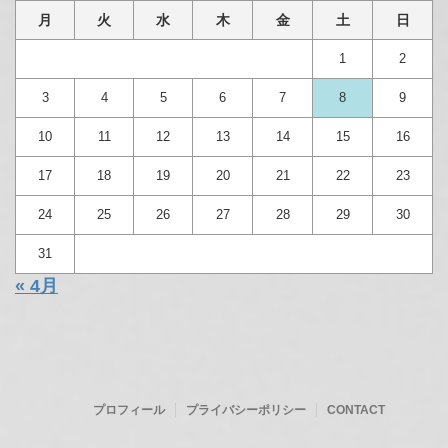
月
火
水
木
金
土
日
1
2
3
4
5
6
7
8
9
10
11
12
13
14
15
16
17
18
19
20
21
22
23
24
25
26
27
28
29
30
31
« 4月
プロフィール
プライバシーポリシー
CONTACT