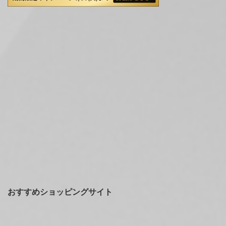
おすすめショッピングサイト