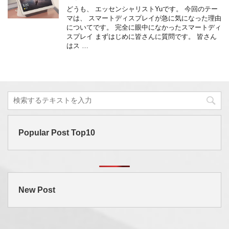
どうも、 エッセンシャリストYuです。 今回のテー
マは、 スマートディスプレイが急に気になった理由
についてです。 完全に眼中になかったスマートディ
スプレイ まずはじめに皆さんに質問です。 皆さん
はス …
Popular Post Top10
New Post