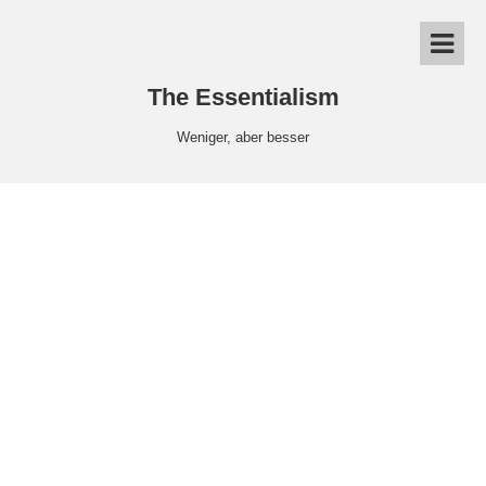
The Essentialism
Weniger, aber besser