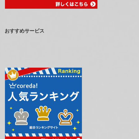
おすすめサービス