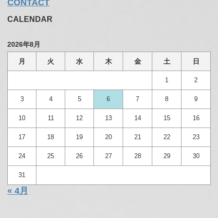
CONTACT
CALENDAR
2026年8月
月
火
水
木
金
土
日
1
2
3
4
5
6
7
8
9
10
11
12
13
14
15
16
17
18
19
20
21
22
23
24
25
26
27
28
29
30
31
« 4月