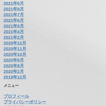
2021年9月
2021年8月
2021年7月
2021年6月
2021年5月
2021年4月
2021年2月
2020年12月
2020年11月
2020年10月
2020年9月
2020年8月
2020年2月
2019年12月
メニュー
プロフィール
プライバシーポリシー