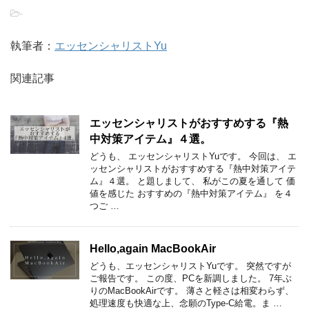
-
執筆者：
エッセンシャリストYu
関連記事
エッセンシャリストがおすすめする『熱
中対策アイテム』４選。
どうも、 エッセンシャリストYuです。 今回は、 エ
ッセンシャリストがおすすめする『熱中対策アイテ
ム』４選。 と題しまして、 私がこの夏を通して 価
値を感じた おすすめの『熱中対策アイテム』 を４
つご …
Hello,again MacBookAir
どうも、エッセンシャリストYuです。 突然ですが
ご報告です。 この度、PCを新調しました。 7年ぶ
りのMacBookAirです。 薄さと軽さは相変わらず、
処理速度も快適な上、念願のType-C給電。ま …