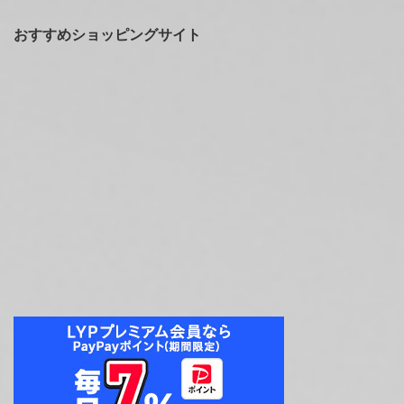
おすすめショッピングサイト