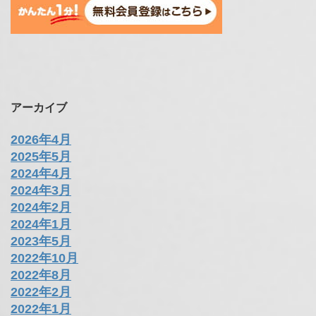
アーカイブ
2026年4月
2025年5月
2024年4月
2024年3月
2024年2月
2024年1月
2023年5月
2022年10月
2022年8月
2022年2月
2022年1月