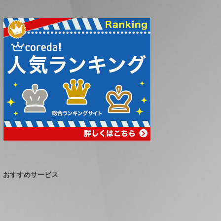
おすすめサービス