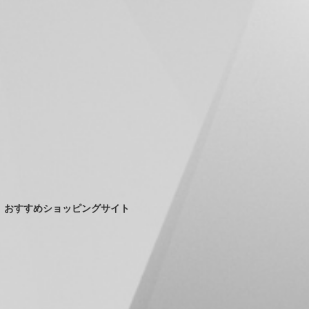
おすすめショッピングサイト