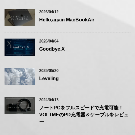
2026/04/12
Hello,again MacBookAir
2026/04/04
Goodbye,X
2025/05/20
Leveling
2024/04/13
ノートPCをフルスピードで充電可能！
VOLTMEのPD充電器＆ケーブルをレビュ
ー