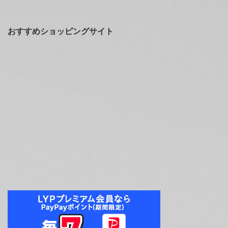
おすすめショッピングサイト