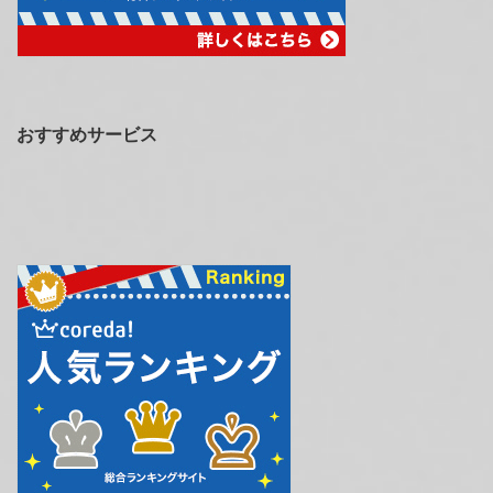
おすすめサービス