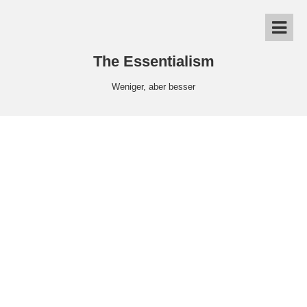
The Essentialism
Weniger, aber besser