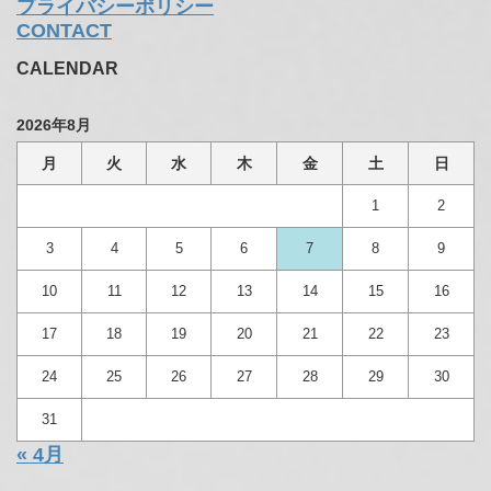
プライバシーポリシー
CONTACT
CALENDAR
2026年8月
月
火
水
木
金
土
日
1
2
3
4
5
6
7
8
9
10
11
12
13
14
15
16
17
18
19
20
21
22
23
24
25
26
27
28
29
30
31
« 4月