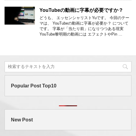
YouTubeの動画に字幕が必要ですか？
どうも、 エッセンシャリストYuです。 今回のテー
マは、 YouTubeの動画に字幕が必要か？ について
です。 字幕が「当たり前」になりつつある現実
YouTube黎明期の動画には エフェクトやPin …
Popular Post Top10
New Post