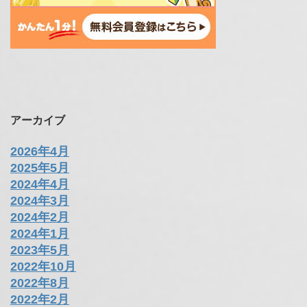
アーカイブ
2026年4月
2025年5月
2024年4月
2024年3月
2024年2月
2024年1月
2023年5月
2022年10月
2022年8月
2022年2月