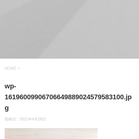
HOME
>
wp-
16196009906706649889024579583100.jp
g
投稿日：
2021年4月28日