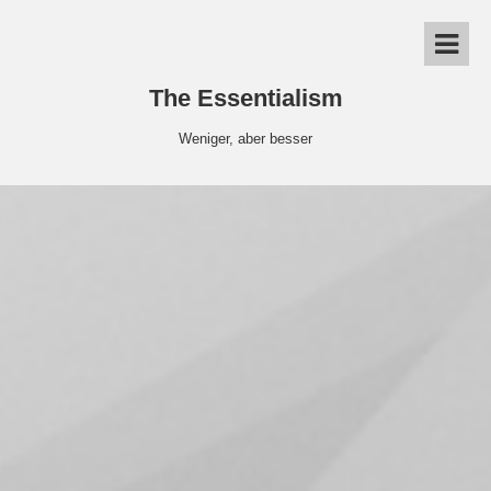
The Essentialism
Weniger, aber besser