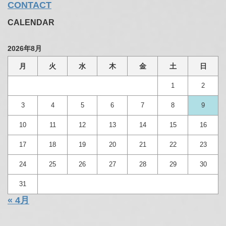
CONTACT
CALENDAR
2026年8月
月
火
水
木
金
土
日
1
2
3
4
5
6
7
8
9
10
11
12
13
14
15
16
17
18
19
20
21
22
23
24
25
26
27
28
29
30
31
« 4月