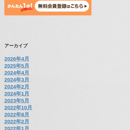
アーカイブ
2026年4月
2025年5月
2024年4月
2024年3月
2024年2月
2024年1月
2023年5月
2022年10月
2022年8月
2022年2月
2022年1月