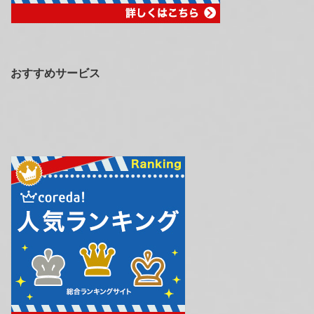
おすすめサービス