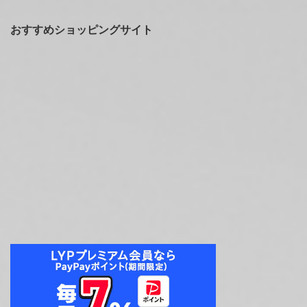
おすすめショッピングサイト