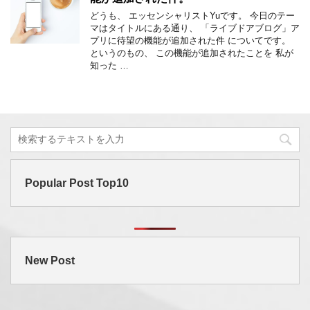
どうも、 エッセンシャリストYuです。 今日のテー
マはタイトルにある通り、 「ライブドアブログ」ア
プリに待望の機能が追加された件 についてです。
というのもの、 この機能が追加されたことを 私が
知った …
Popular Post Top10
New Post