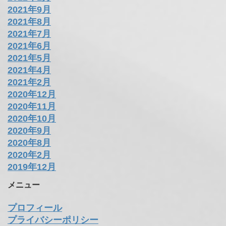
2021年9月
2021年8月
2021年7月
2021年6月
2021年5月
2021年4月
2021年2月
2020年12月
2020年11月
2020年10月
2020年9月
2020年8月
2020年2月
2019年12月
メニュー
プロフィール
プライバシーポリシー