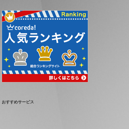
おすすめサービス