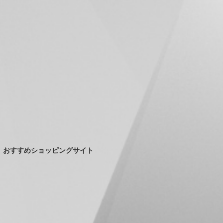
おすすめショッピングサイト