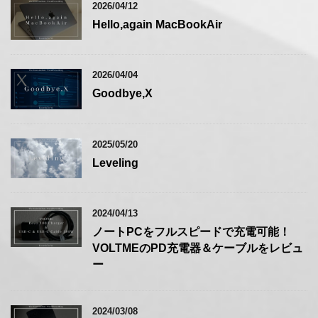
2026/04/12
Hello,again MacBookAir
2026/04/04
Goodbye,X
2025/05/20
Leveling
2024/04/13
ノートPCをフルスピードで充電可能！
VOLTMEのPD充電器＆ケーブルをレビュ
ー
2024/03/08