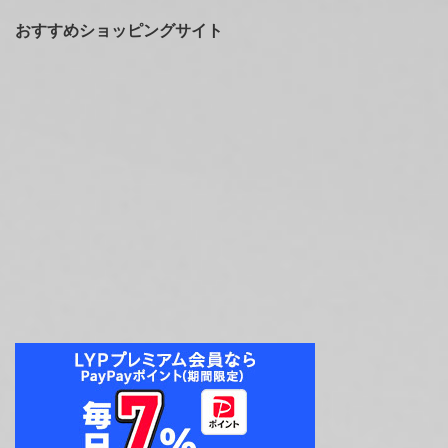
おすすめショッピングサイト