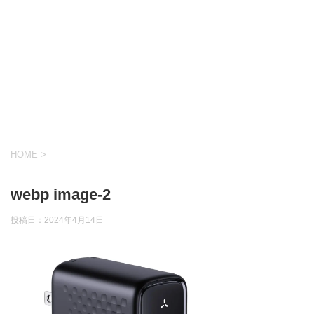
HOME
>
webp image-2
投稿日：
2024年4月14日