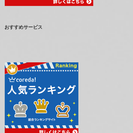
おすすめサービス