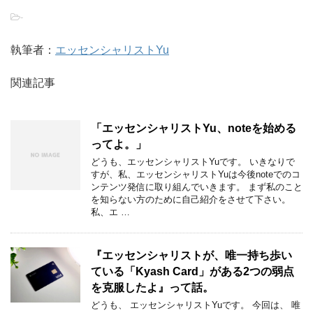
-
執筆者：
エッセンシャリストYu
関連記事
「エッセンシャリストYu、noteを始める
ってよ。」
どうも、エッセンシャリストYuです。 いきなりで
すが、私、エッセンシャリストYuは今後noteでのコ
ンテンツ発信に取り組んでいきます。 まず私のこと
を知らない方のために自己紹介をさせて下さい。
私、エ …
『エッセンシャリストが、唯一持ち歩い
ている「Kyash Card」がある2つの弱点
を克服したよ』って話。
どうも、 エッセンシャリストYuです。 今回は、 唯