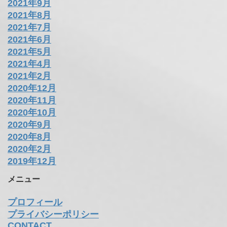
2021年9月
2021年8月
2021年7月
2021年6月
2021年5月
2021年4月
2021年2月
2020年12月
2020年11月
2020年10月
2020年9月
2020年8月
2020年2月
2019年12月
メニュー
プロフィール
プライバシーポリシー
CONTACT