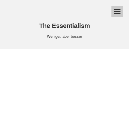
The Essentialism
Weniger, aber besser