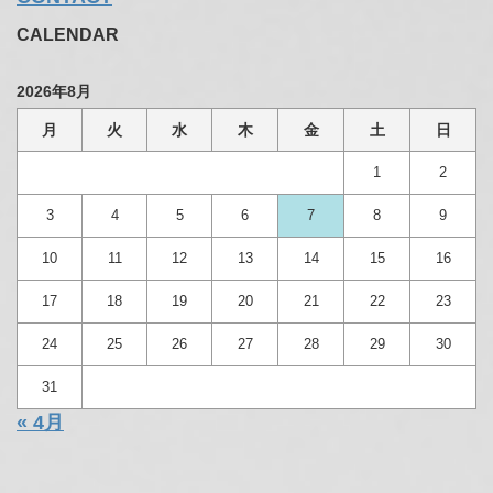
CALENDAR
2026年8月
月
火
水
木
金
土
日
1
2
3
4
5
6
7
8
9
10
11
12
13
14
15
16
17
18
19
20
21
22
23
24
25
26
27
28
29
30
31
« 4月