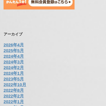
アーカイブ
2026年4月
2025年5月
2024年4月
2024年3月
2024年2月
2024年1月
2023年5月
2022年10月
2022年8月
2022年2月
2022年1月