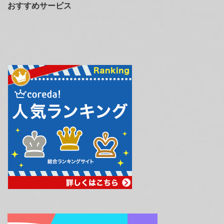
おすすめサービス