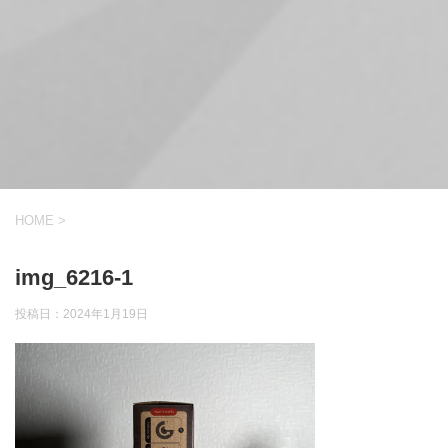
HOME
>
img_6216-1
投稿日：
2024年1月19日