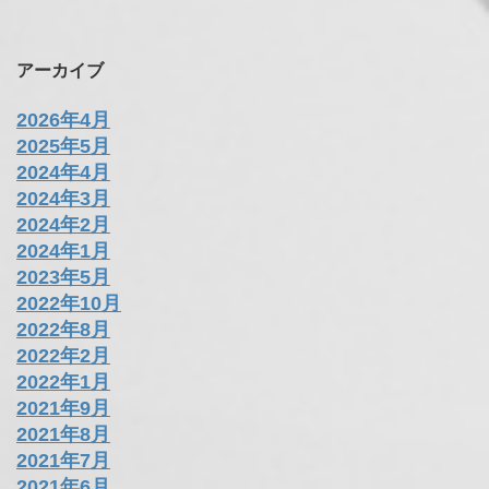
アーカイブ
2026年4月
2025年5月
2024年4月
2024年3月
2024年2月
2024年1月
2023年5月
2022年10月
2022年8月
2022年2月
2022年1月
2021年9月
2021年8月
2021年7月
2021年6月