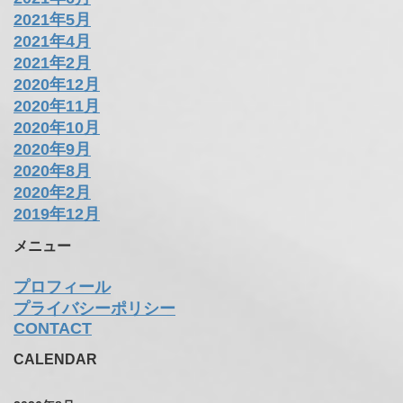
2021年5月
2021年4月
2021年2月
2020年12月
2020年11月
2020年10月
2020年9月
2020年8月
2020年2月
2019年12月
メニュー
プロフィール
プライバシーポリシー
CONTACT
CALENDAR