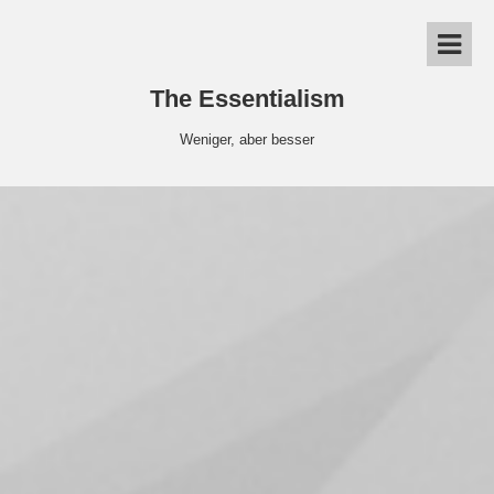
The Essentialism
Weniger, aber besser