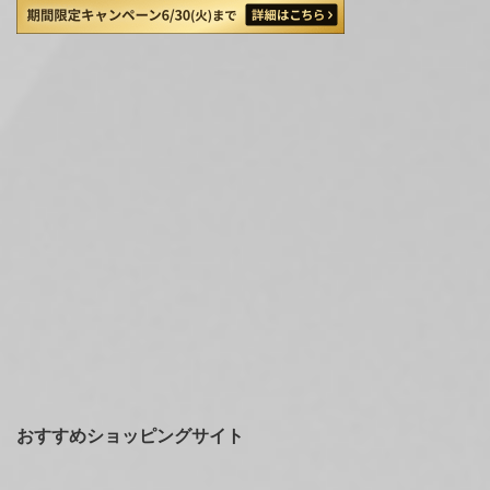
おすすめショッピングサイト