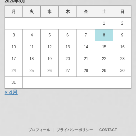
2026年8月
月
火
水
木
金
土
日
1
2
3
4
5
6
7
8
9
10
11
12
13
14
15
16
17
18
19
20
21
22
23
24
25
26
27
28
29
30
31
« 4月
プロフィール
プライバシーポリシー
CONTACT