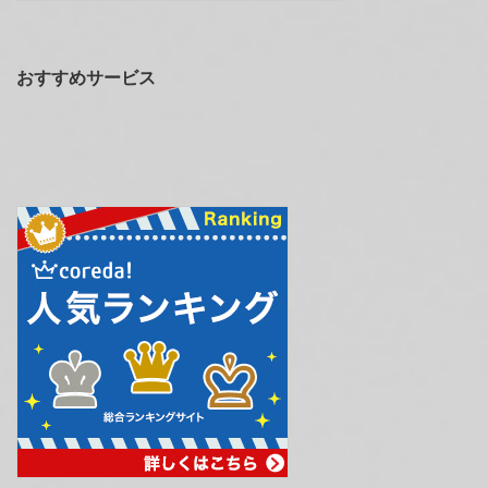
おすすめサービス