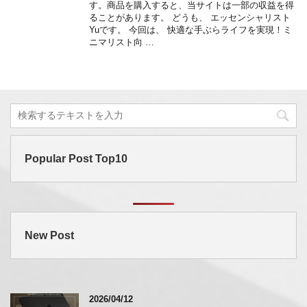
す。商品を購入すると、当サイトは一部の収益を得
ることがあります。 どうも、 エッセンシャリスト
Yuです。 今回は、 快適な手ぶらライフを実現！ミ
ニマリスト向 …
Popular Post Top10
New Post
2026/04/12