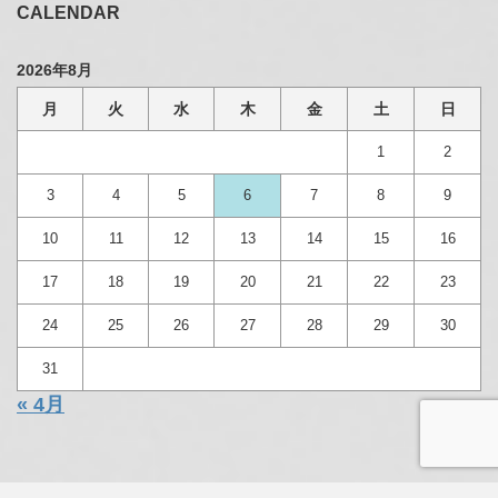
CALENDAR
2026年8月
月
火
水
木
金
土
日
1
2
3
4
5
6
7
8
9
10
11
12
13
14
15
16
17
18
19
20
21
22
23
24
25
26
27
28
29
30
31
« 4月