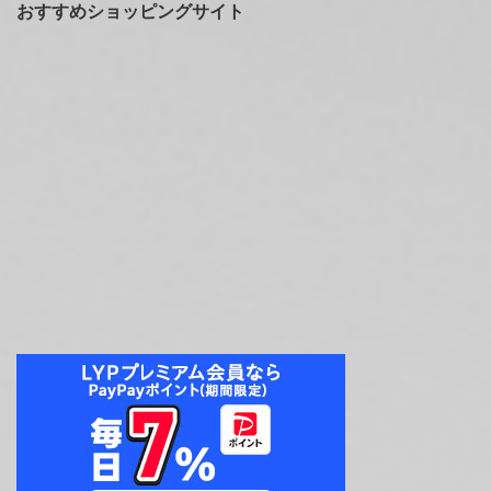
おすすめショッピングサイト