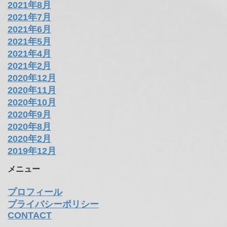
2021年8月
2021年7月
2021年6月
2021年5月
2021年4月
2021年2月
2020年12月
2020年11月
2020年10月
2020年9月
2020年8月
2020年2月
2019年12月
メニュー
プロフィール
プライバシーポリシー
CONTACT