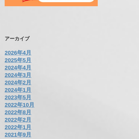
アーカイブ
2026年4月
2025年5月
2024年4月
2024年3月
2024年2月
2024年1月
2023年5月
2022年10月
2022年8月
2022年2月
2022年1月
2021年9月