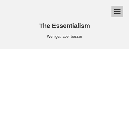
The Essentialism
Weniger, aber besser