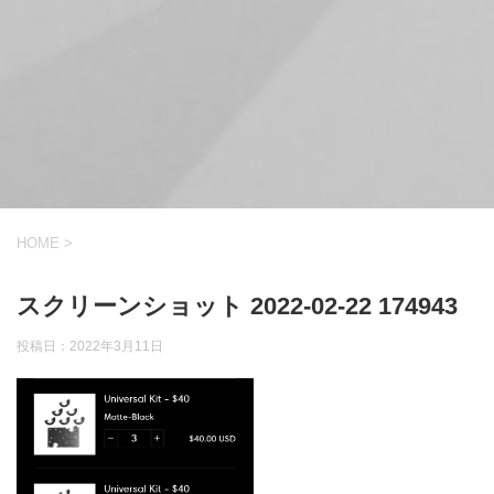
HOME
>
スクリーンショット 2022-02-22 174943
投稿日：
2022年3月11日