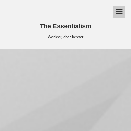
The Essentialism
Weniger, aber besser