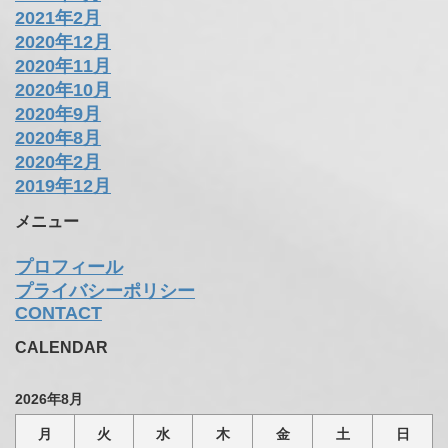
2022年10月
2022年8月
2022年2月
2022年1月
2021年9月
2021年8月
2021年7月
2021年6月
2021年5月
2021年4月
2021年2月
2020年12月
2020年11月
2020年10月
2020年9月
2020年8月
2020年2月
2019年12月
メニュー