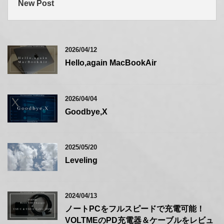
New Post
2026/04/12
Hello,again MacBookAir
2026/04/04
Goodbye,X
2025/05/20
Leveling
2024/04/13
ノートPCをフルスピードで充電可能！
VOLTMEのPD充電器＆ケーブルをレビュ