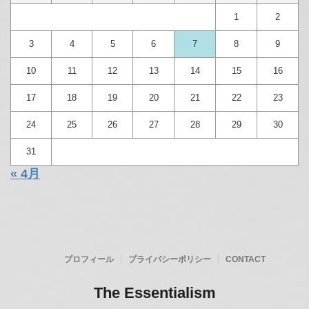
プロフィール
プライバシーポリシー
CONTACT
CALENDAR
2026年8月
月
火
水
木
金
土
日
1
2
3
4
5
6
7
8
9
10
11
12
13
14
15
16
17
18
19
20
21
22
23
24
25
26
27
28
29
30
31