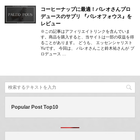
コーヒーナップに最適！パレオさんプロ
デュースのサプリ 『パレオフォウス』を
レビュー
※この記事はアフィリエイトリンクを含んでいま
す。商品を購入すると、当サイトは一部の収益を得
ることがあります。 どうも、 エッセンシャリスト
Yuです。 今回は、 パレオさんこと鈴木祐さんが プ
ロデュース …
Popular Post Top10