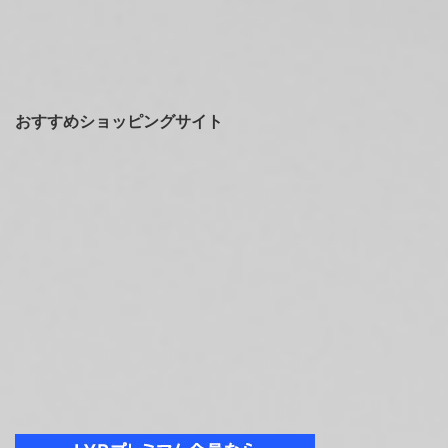
おすすめショッピングサイト