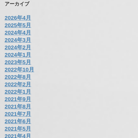
アーカイブ
2026年4月
2025年5月
2024年4月
2024年3月
2024年2月
2024年1月
2023年5月