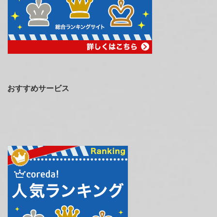
おすすめサービス