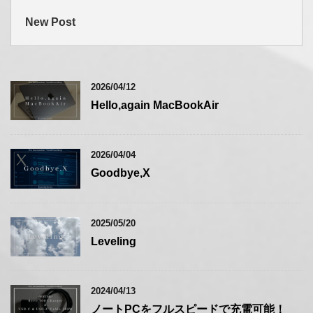
New Post
2026/04/12
Hello,again MacBookAir
2026/04/04
Goodbye,X
2025/05/20
Leveling
2024/04/13
ノートPCをフルスピードで充電可能！