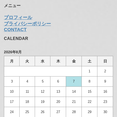
メニュー
プロフィール
プライバシーポリシー
CONTACT
CALENDAR
2026年8月
月
火
水
木
金
土
日
1
2
3
4
5
6
7
8
9
10
11
12
13
14
15
16
17
18
19
20
21
22
23
24
25
26
27
28
29
30