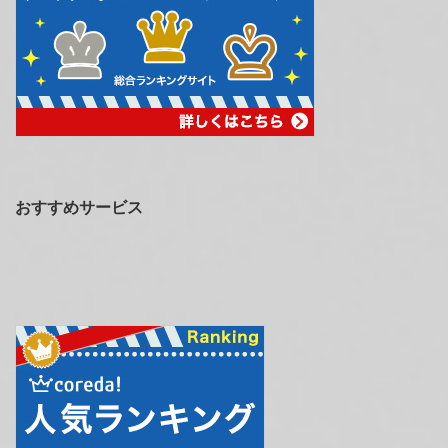
おすすめサービス