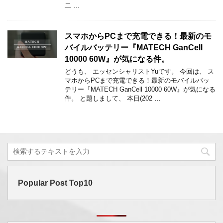
二 …
スマホからPCまで充電できる！最新のモ
バイルバッテリー『MATECH GanCell
10000 60W』が気になる件。
どうも、 エッセンシャリストYuです。 今回は、 ス
マホからPCまで充電できる！最新のモバイルバッ
テリー『MATECH GanCell 10000 60W』が気になる
件。 と題しまして、 本日(202 …
Popular Post Top10