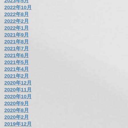
2023年5月
2022年10月
2022年8月
2022年2月
2022年1月
2021年9月
2021年8月
2021年7月
2021年6月
2021年5月
2021年4月
2021年2月
2020年12月
2020年11月
2020年10月
2020年9月
2020年8月
2020年2月
2019年12月