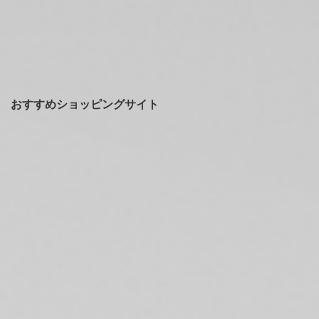
おすすめショッピングサイト