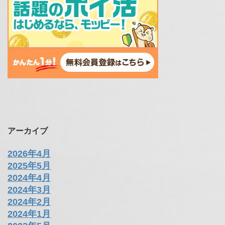
アーカイブ
2026年4月
2025年5月
2024年4月
2024年3月
2024年2月
2024年1月