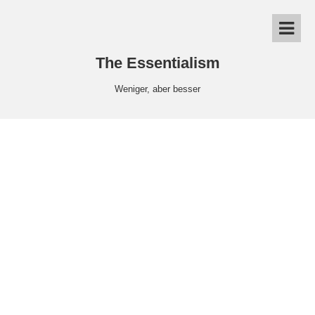
The Essentialism
Weniger, aber besser