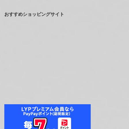
おすすめショッピングサイト