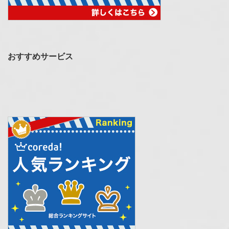
おすすめサービス