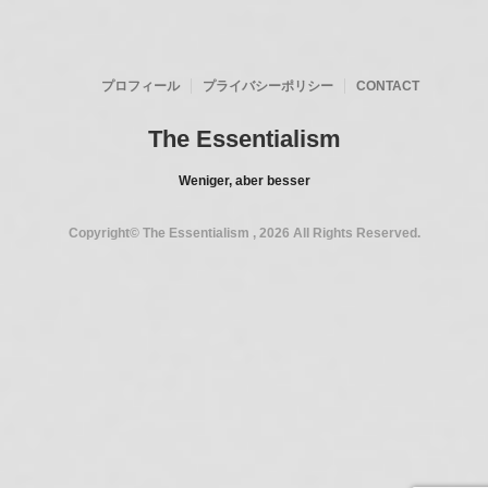
プロフィール
プライバシーポリシー
CONTACT
The Essentialism
Weniger, aber besser
Copyright© The Essentialism , 2026 All Rights Reserved.