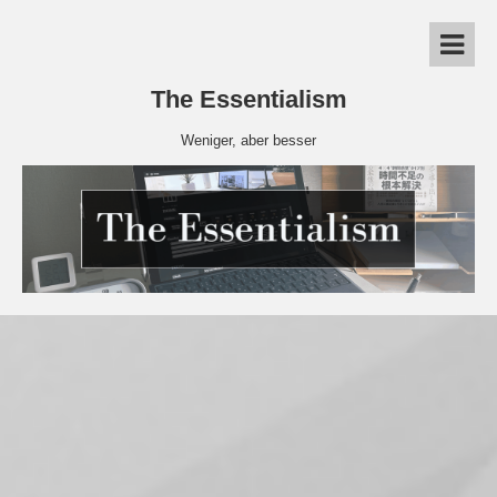
The Essentialism
Weniger, aber besser