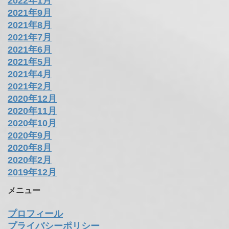
2022年1月
2021年9月
2021年8月
2021年7月
2021年6月
2021年5月
2021年4月
2021年2月
2020年12月
2020年11月
2020年10月
2020年9月
2020年8月
2020年2月
2019年12月
メニュー
プロフィール
プライバシーポリシー