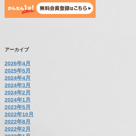
アーカイブ
2026年4月
2025年5月
2024年4月
2024年3月
2024年2月
2024年1月
2023年5月
2022年10月
2022年8月
2022年2月