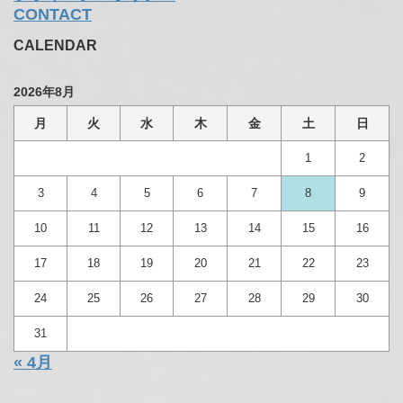
CONTACT
CALENDAR
2026年8月
月
火
水
木
金
土
日
1
2
3
4
5
6
7
8
9
10
11
12
13
14
15
16
17
18
19
20
21
22
23
24
25
26
27
28
29
30
31
« 4月