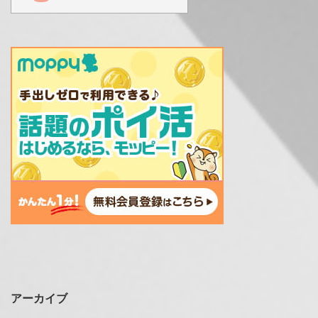
アーカイブ