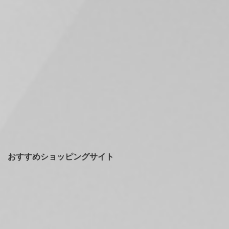
おすすめショッピングサイト