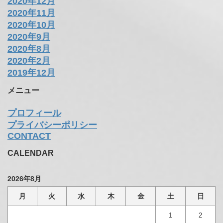
2020年12月
2020年11月
2020年10月
2020年9月
2020年8月
2020年2月
2019年12月
メニュー
プロフィール
プライバシーポリシー
CONTACT
CALENDAR
2026年8月
月
火
水
木
金
土
日
1
2