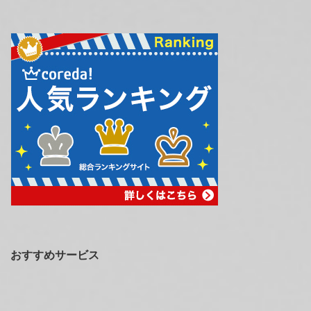
おすすめサービス