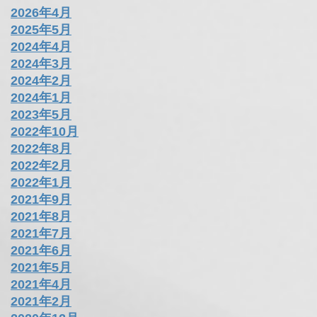
2026年4月
2025年5月
2024年4月
2024年3月
2024年2月
2024年1月
2023年5月
2022年10月
2022年8月
2022年2月
2022年1月
2021年9月
2021年8月
2021年7月
2021年6月
2021年5月
2021年4月
2021年2月