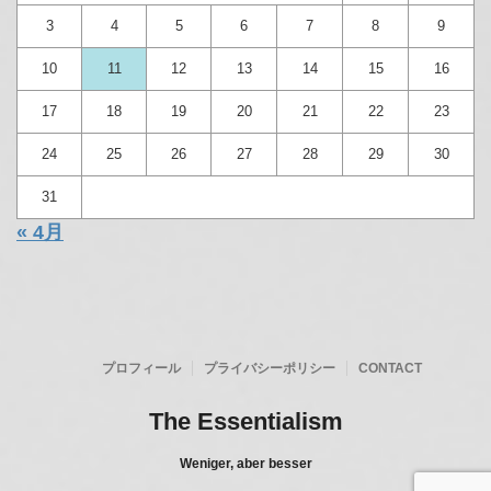
3
4
5
6
7
8
9
10
11
12
13
14
15
16
17
18
19
20
21
22
23
24
25
26
27
28
29
30
31
« 4月
プロフィール
プライバシーポリシー
CONTACT
The Essentialism
Weniger, aber besser