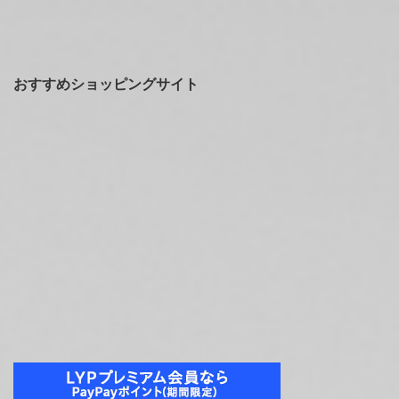
おすすめショッピングサイト