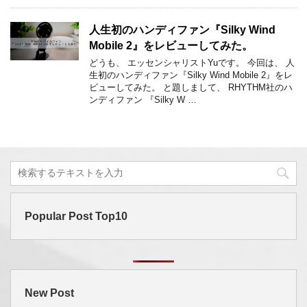
人生初のハンディファン『Silky Wind
Mobile 2』をレビューしてみた。
どうも、 エッセンシャリストYuです。 今回は、 人
生初のハンディファン『Silky Wind Mobile 2』をレ
ビューしてみた。 と題しまして、 RHYTHM社のハ
ンディファン 『Silky W …
Popular Post Top10
New Post