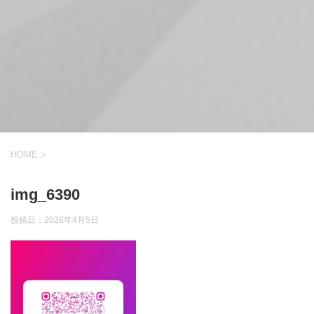
HOME
>
img_6390
投稿日：
2026年4月5日