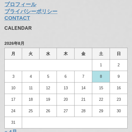
プロフィール
プライバシーポリシー
CONTACT
CALENDAR
2026年8月
月
火
水
木
金
土
日
1
2
3
4
5
6
7
8
9
10
11
12
13
14
15
16
17
18
19
20
21
22
23
24
25
26
27
28
29
30
31
« 4月