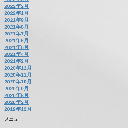
2022年2月
2022年1月
2021年9月
2021年8月
2021年7月
2021年6月
2021年5月
2021年4月
2021年2月
2020年12月
2020年11月
2020年10月
2020年9月
2020年8月
2020年2月
2019年12月
メニュー