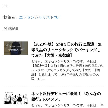
-
執筆者：
エッセンシャリストYu
関連記事
【2023年版】２泊３日の旅行に最適！無
印良品のリュックサックでパッキングし
てみた【大阪・京都編】
どうも、 エッセンシャリストYuです。 今回は、
【2023年版】２泊３日の旅行に最適！無印良品のリ
ュックサックでパッキングしてみた【大阪・京都
編】 と題しまして、 約2年半振りの 2泊3日の大
阪・京 …
ネット銀行デビューに最適！『みんなの
銀行』のススメ。
どうも、 エッセンシャリストYuです。 今回は、 ネ