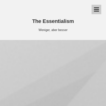
The Essentialism
Weniger, aber besser