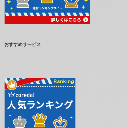
おすすめサービス