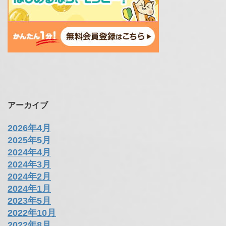
アーカイブ
2026年4月
2025年5月
2024年4月
2024年3月
2024年2月
2024年1月
2023年5月
2022年10月
2022年8月