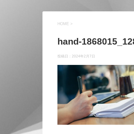
HOME
>
hand-1868015_12
投稿日：
2024年2月7日