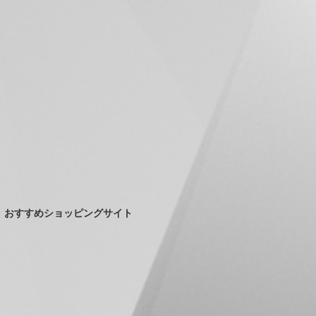
おすすめショッピングサイト