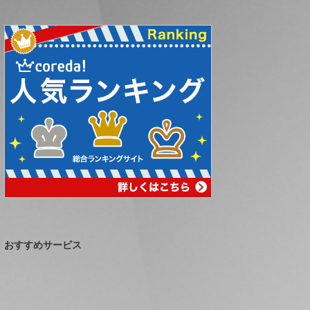
おすすめサービス