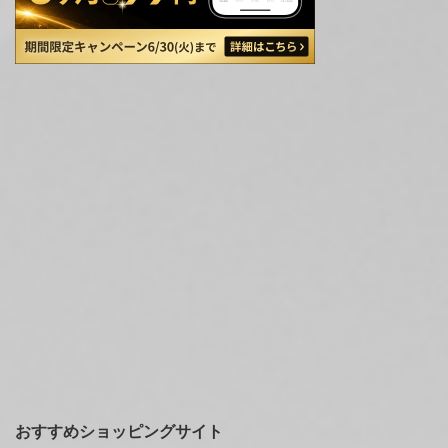
おすすめショッピングサイト