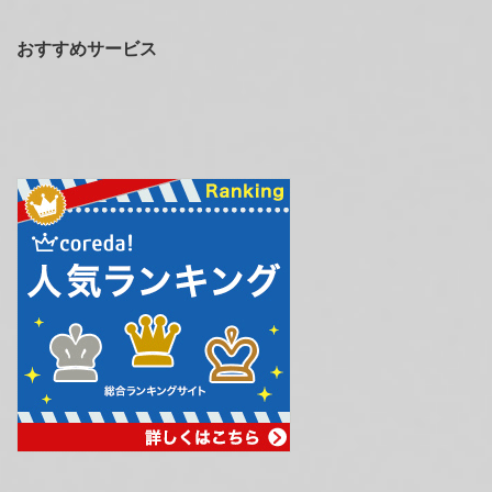
おすすめサービス