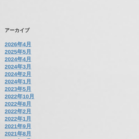
アーカイブ
2026年4月
2025年5月
2024年4月
2024年3月
2024年2月
2024年1月
2023年5月
2022年10月
2022年8月
2022年2月
2022年1月
2021年9月
2021年8月