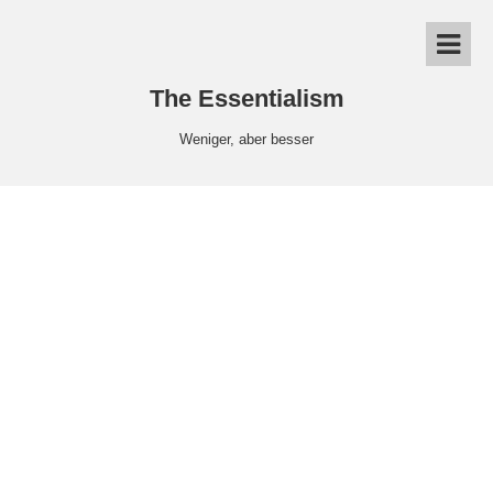
The Essentialism
Weniger, aber besser