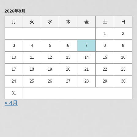
2026年8月
月
火
水
木
金
土
日
1
2
3
4
5
6
7
8
9
10
11
12
13
14
15
16
17
18
19
20
21
22
23
24
25
26
27
28
29
30
31
« 4月