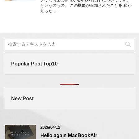
というのもの、 この機能が追加されたことを 私が
知った …
Popular Post Top10
New Post
2026/04/12
Hello,again MacBookAir