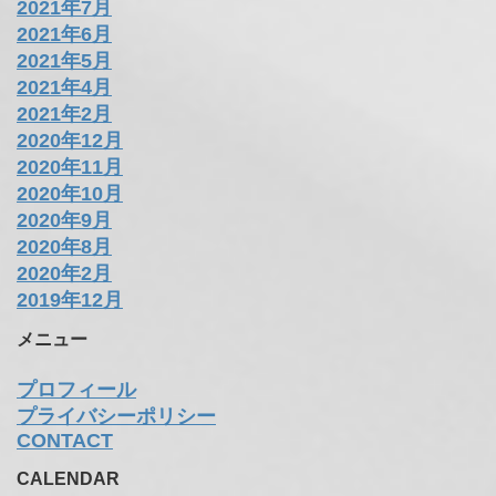
2021年7月
2021年6月
2021年5月
2021年4月
2021年2月
2020年12月
2020年11月
2020年10月
2020年9月
2020年8月
2020年2月
2019年12月
メニュー
プロフィール
プライバシーポリシー
CONTACT
CALENDAR