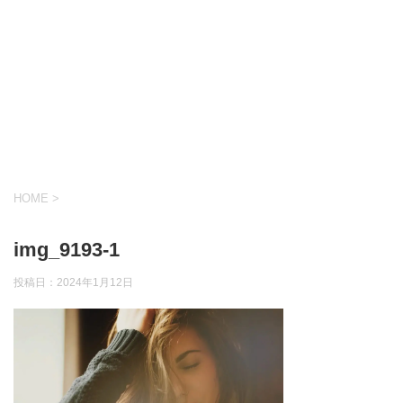
HOME
>
img_9193-1
投稿日：
2024年1月12日