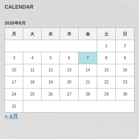
CALENDAR
2026年8月
月
火
水
木
金
土
日
1
2
3
4
5
6
7
8
9
10
11
12
13
14
15
16
17
18
19
20
21
22
23
24
25
26
27
28
29
30
31
« 4月