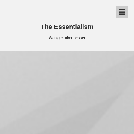
The Essentialism
Weniger, aber besser