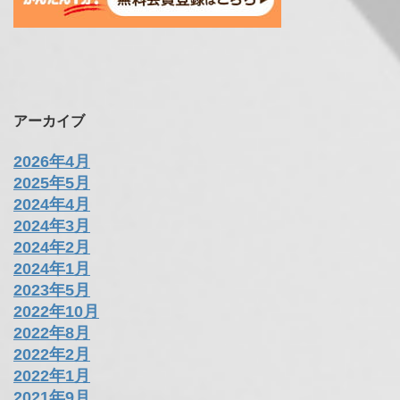
アーカイブ
2026年4月
2025年5月
2024年4月
2024年3月
2024年2月
2024年1月
2023年5月
2022年10月
2022年8月
2022年2月
2022年1月
2021年9月