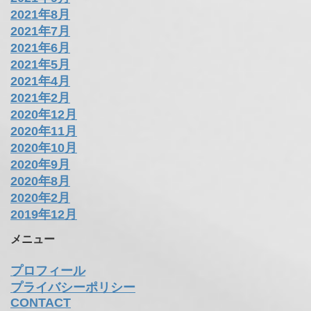
2021年8月
2021年7月
2021年6月
2021年5月
2021年4月
2021年2月
2020年12月
2020年11月
2020年10月
2020年9月
2020年8月
2020年2月
2019年12月
メニュー
プロフィール
プライバシーポリシー
CONTACT