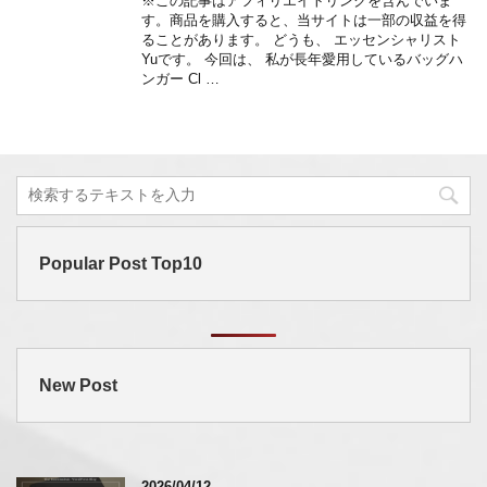
※この記事はアフィリエイトリンクを含んでいま
す。商品を購入すると、当サイトは一部の収益を得
ることがあります。 どうも、 エッセンシャリスト
Yuです。 今回は、 私が長年愛用しているバッグハ
ンガー Cl …
Popular Post Top10
New Post
2026/04/12