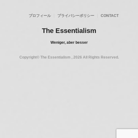
プロフィール
プライバシーポリシー
CONTACT
The Essentialism
Weniger, aber besser
Copyright© The Essentialism , 2026 All Rights Reserved.