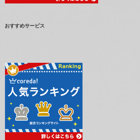
おすすめサービス