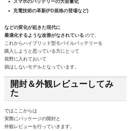
スマホのバッテリーの大容量化
充電技術の革新(PD規格の登場など)
などの変化が起きた現代に
最適化するような改善がなされている
ので、
これからハイブリッド型モバイルバッテリーを
購入しようと思っている方にとって
視野に入れておいて
損はしないモデルとなっています。
開封＆外観レビューしてみ
た
ではここからは
実際にパッケージの開封と
外観レビューを行っていきます。