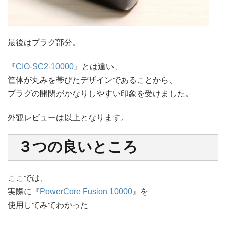
最後はプラグ部分。
『
CIO-SC2-10000
』とは違い、
筐体が丸みを帯びたデザインであることから、
プラグの開閉がかなりしやすい印象を受けました。
外観レビューは以上となります。
３つの良いところ
ここでは、
実際に『
PowerCore Fusion 10000
』を
使用してみてわかった