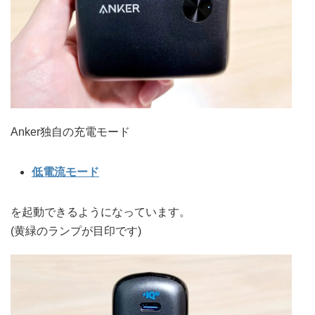
Anker独自の充電モード
低電流モード
を起動できるようになっています。
(黄緑のランプが目印です)