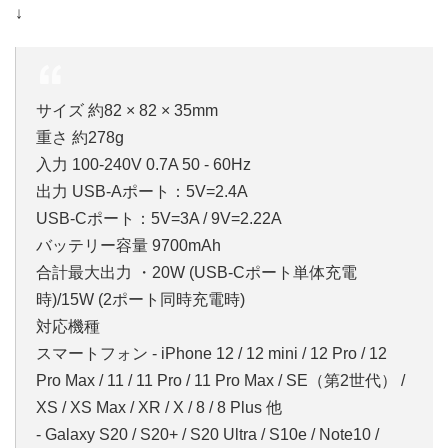
↓
サイズ 約82 × 82 × 35mm
重さ 約278g
入力 100-240V 0.7A 50 - 60Hz
出力 USB-Aポート：5V=2.4A
USB-Cポート：5V=3A / 9V=2.22A
バッテリー容量 9700mAh
合計最大出力 ・20W (USB-Cポート単体充電
時)/15W (2ポート同時充電時)
対応機種
スマートフォン - iPhone 12 / 12 mini / 12 Pro / 12
Pro Max / 11 / 11 Pro / 11 Pro Max / SE（第2世代） /
XS / XS Max / XR / X / 8 / 8 Plus 他
- Galaxy S20 / S20+ / S20 Ultra / S10e / Note10 /