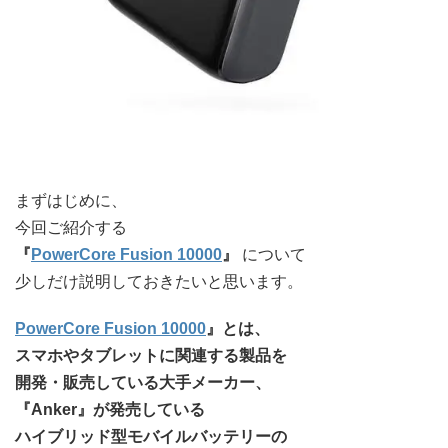
まずはじめに、
今回ご紹介する
『
PowerCore Fusion 10000
』
について
少しだけ説明しておきたいと思います。
PowerCore Fusion 10000
』とは、
スマホやタブレットに関連する製品を
開発・販売している大手メーカー、
『Anker』が発売している
ハイブリッド型モバイルバッテリーの