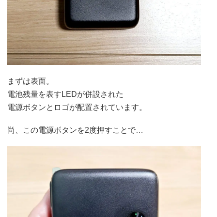
まずは表面。
電池残量を表すLEDが併設された
電源ボタンとロゴが配置されています。
尚、この電源ボタンを2度押すことで…