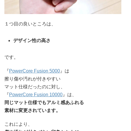
１つ目の良いところは、
デザイン性の高さ
です。
『
PowerCore Fusion 5000
』は
擦り傷や汚れが付きやすい
マット仕様だったのに対し、
『
PowerCore Fusion 10000
』は、
同じマット仕様でもアルミ感あふれる
素材に変更されています。
これにより、