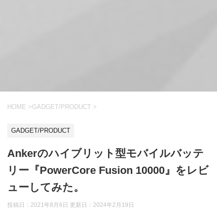
HOME
>
GADGET/PRODUCT
>
GADGET/PRODUCT
Ankerのハイブリット型モバイルバッテ
リー『PowerCore Fusion 10000』をレビ
ューしてみた。
投稿日：2021年8月6日 更新日：
2024年2月19日