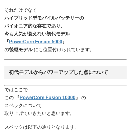
それだけでなく、
ハイブリッド型モバイルバッテリーの
パイオニア的な存在であり、
今も人気が衰えない初代モデル
『
PowerCore Fusion 5000
』
の後継モデル
にも位置付けられています。
初代モデルからパワーアップした点について
ではここで、
この
『
PowerCore Fusion 10000
』
の
スペックについて
取り上げていきたいと思います。
スペックは以下の通りとなります。