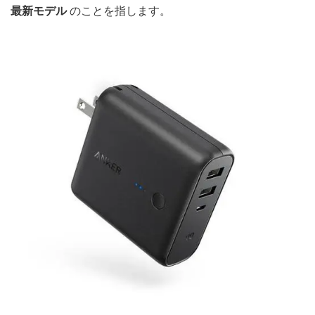
最新モデル
のことを指します。