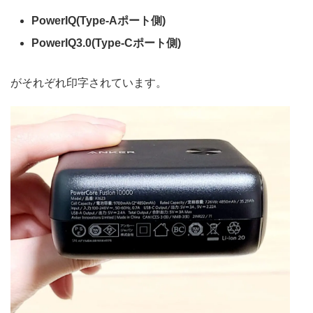
PowerIQ(Type-Aポート側)
PowerIQ3.0(Type-Cポート側)
がそれぞれ印字されています。