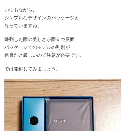
いつもながら、
シンプルなデザインのパッケージと
なっていますね。
陳列した際の美しさが際立つ反面、
パッケージでのモデルの判別が
遠目だと厳しいので注意が必要です。
では開封してみましょう。