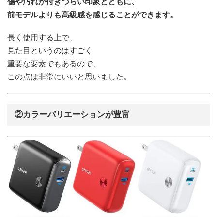
傷や汚れが付きづらい印象とともに、
前モデルよりも高級感を感じることができます。
長く使用する上で、
見た目というのはすごく
重要な要素でもあるので、
この点は非常にいいと思いました。
②カラーバリエーションが豊富