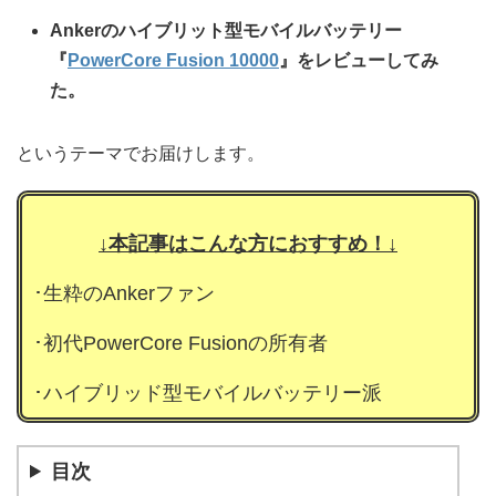
Ankerのハイブリット型モバイルバッテリー
『
PowerCore Fusion 10000
』をレビューしてみ
た。
というテーマでお届けします。
↓本記事はこんな方におすすめ！↓
･生粋のAnkerファン
･初代PowerCore Fusionの所有者
･ハイブリッド型モバイルバッテリー派
目次