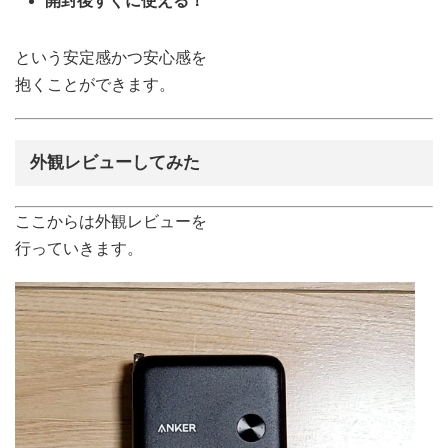
開封後すぐに使える！
という安定感かつ安心感を
抱くことができます。
外観レビューしてみた
ここからは外観レビューを
行っていきます。