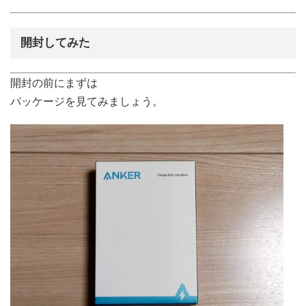
開封してみた
開封の前にまずは
パッケージを見てみましょう。