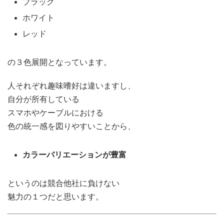
ブラック
ホワイト
レッド
の３色展開となっています。
人それぞれ趣味嗜好は違いますし、
自分が所有している
スマホやケーブルにおける
色の統一感を図りやすいことから、
カラーバリエーションが豊富
というのは競合他社に負けない
魅力の１つだと思います。