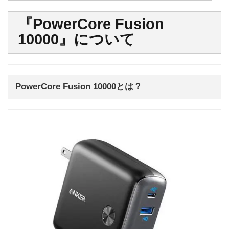
『PowerCore Fusion
10000』について
PowerCore Fusion 10000とは？