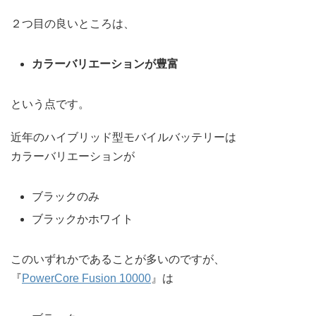
２つ目の良いところは、
カラーバリエーションが豊富
という点です。
近年のハイブリッド型モバイルバッテリーは
カラーバリエーションが
ブラックのみ
ブラックかホワイト
このいずれかであることが多いのですが、
『
PowerCore Fusion 10000
』は