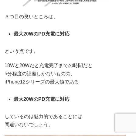
３つ目の良いところは、
最大20WのPD充電に対応
という点です。
18Wと20Wだと充電完了までの時間だと
5分程度の誤差しかないものの、
iPhone12シリーズの最大値である
最大20WのPD充電に対応
しているのは魅力的であることには
間違いないでしょう。