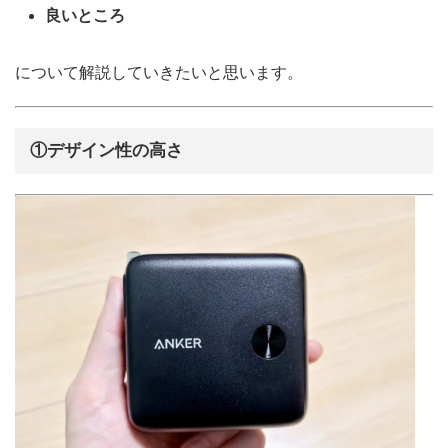
良いところ
について解説していきたいと思います。
①デザイン性の高さ