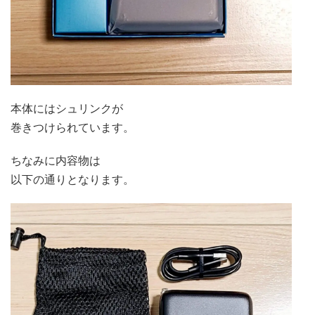
本体にはシュリンクが
巻きつけられています。
ちなみに内容物は
以下の通りとなります。