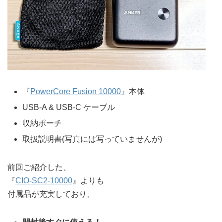
『
PowerCore Fusion 10000
』本体
USB-A & USB-C ケーブル
収納ポーチ
取扱説明書(写真には写っていませんが)
前回ご紹介した、
『
CIO-SC2-10000
』よりも
付属品が充実しており、