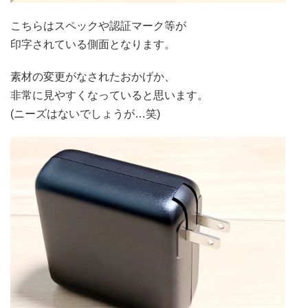
こちらはスペックや認証マーク等が
印字されている側面となります。
素材の変更がなされたおかげか、
非常に見やすくなっていると思います。
(ニーズはないでしょうが…笑)