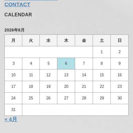
CONTACT
CALENDAR
2026年8月
月
火
水
木
金
土
日
1
2
3
4
5
6
7
8
9
10
11
12
13
14
15
16
17
18
19
20
21
22
23
24
25
26
27
28
29
30
31
« 4月