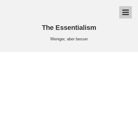
The Essentialism
Weniger, aber besser