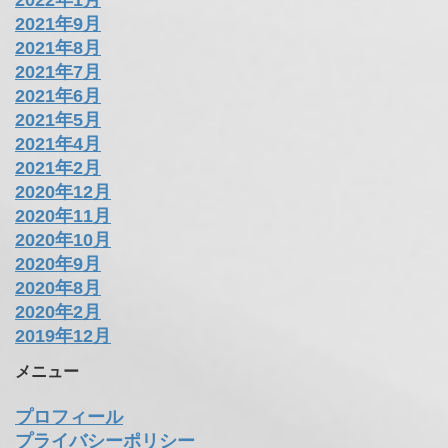
2021年9月
2021年8月
2021年7月
2021年6月
2021年5月
2021年4月
2021年2月
2020年12月
2020年11月
2020年10月
2020年9月
2020年8月
2020年2月
2019年12月
メニュー
プロフィール
プライバシーポリシー