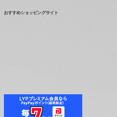
おすすめショッピングサイト