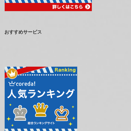
おすすめサービス