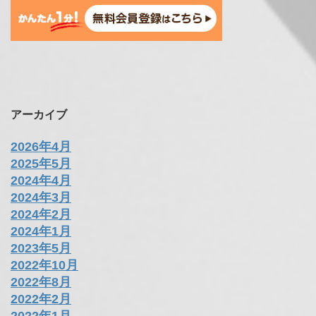
アーカイブ
2026年4月
2025年5月
2024年4月
2024年3月
2024年2月
2024年1月
2023年5月
2022年10月
2022年8月
2022年2月
2022年1月