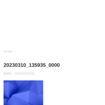
HOME
>
20230310_135935_0000
投稿日：
2023年3月10日