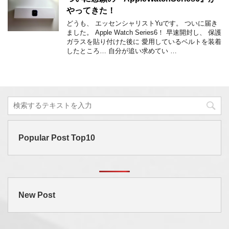
やってきた！
どうも、 エッセンシャリストYuです。 ついに届き
ました。 Apple Watch Series6！ 早速開封し、 保護
ガラスを貼り付けた後に 愛用しているベルトを装着
したところ… 自分が追い求めてい …
Popular Post Top10
New Post