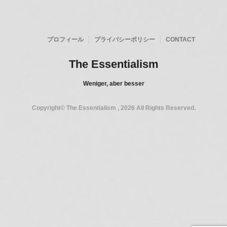
プロフィール
プライバシーポリシー
CONTACT
The Essentialism
Weniger, aber besser
Copyright© The Essentialism , 2026 All Rights Reserved.