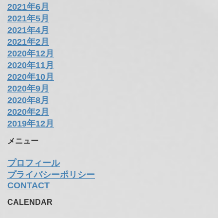
2021年6月
2021年5月
2021年4月
2021年2月
2020年12月
2020年11月
2020年10月
2020年9月
2020年8月
2020年2月
2019年12月
メニュー
プロフィール
プライバシーポリシー
CONTACT
CALENDAR