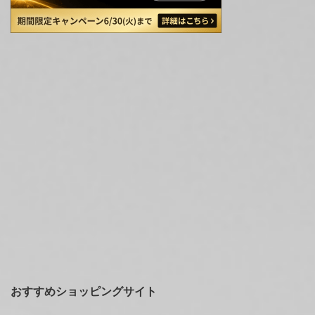
おすすめショッピングサイト