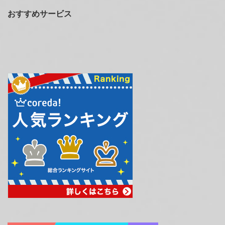
おすすめサービス