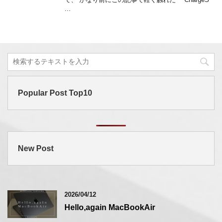
…
Popular Post Top10
New Post
2026/04/12
Hello,again MacBookAir