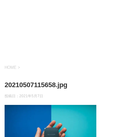
HOME
>
20210507115658.jpg
投稿日：
2021年5月7日