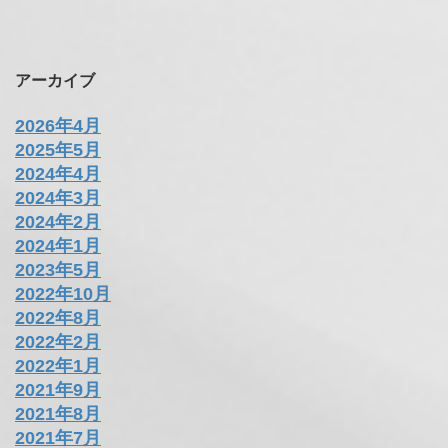
アーカイブ
2026年4月
2025年5月
2024年4月
2024年3月
2024年2月
2024年1月
2023年5月
2022年10月
2022年8月
2022年2月
2022年1月
2021年9月
2021年8月
2021年7月