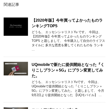
関連記事
【2020年版】今年買ってよかったものラ
ンキングTOP5
どうも、 エッセンシャリストYu です。 今回は、
【2020年版】今年買ってよかったものランキング
TOP5 と題しまして、 今年購入して自分のライフス
タイルに 多大な恩恵を齎してくれたものを ランキ
…
UQmobileで新たに提供開始となった『く
りこしプラン＋5G』にプラン変更してみ
た。
どうも、 エッセンシャリストYuです。 今回は、
UQmobileで提供開始となった『くりこしプラン＋
5G』にプラン変更してみた。 と題しまして、 今月
9月2日より提供開始となった 【UQモバイル】 …