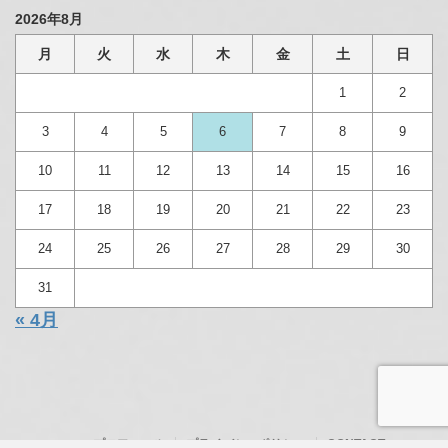
2026年8月
月
火
水
木
金
土
日
1
2
3
4
5
6
7
8
9
10
11
12
13
14
15
16
17
18
19
20
21
22
23
24
25
26
27
28
29
30
31
« 4月
プロフィール
プライバシーポリシー
CONTACT