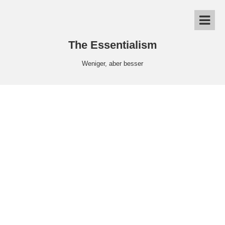
The Essentialism
Weniger, aber besser