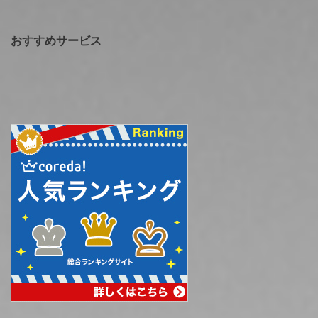
おすすめサービス