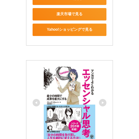
楽天市場で見る
Yahoo!ショッピングで見る