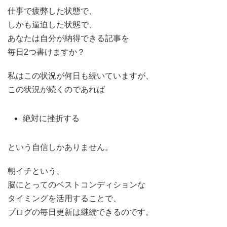
仕事で疲弊した状態で、
しかも逼迫した状態で、
あなたは自分が納得できる記事を
毎日2つ書けますか？
私はこの状況が何日も続いていますが、
この状況が続くのであれば
絶対に挫折する
という自信しかありません。
朝イチという、
脳にとってのベストコンディションな
タイミングを活用することで、
ブログの毎日更新は継続できるのです。