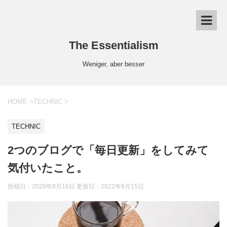
The Essentialism
Weniger, aber besser
HOME
>
TECHNIC
>
TECHNIC
2つのブログで「毎日更新」をしてみて
気付いたこと。
投稿日：2020年8月16日 更新日：
2022年8月15日