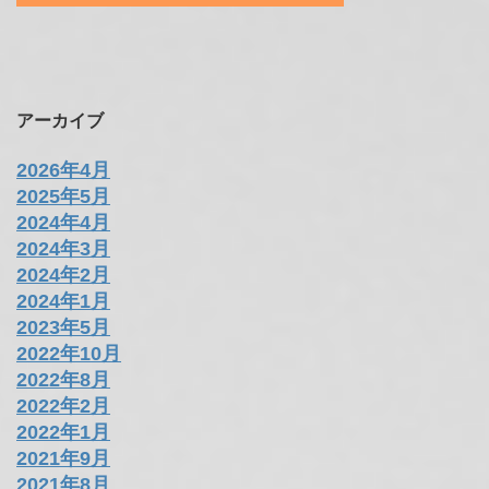
アーカイブ
2026年4月
2025年5月
2024年4月
2024年3月
2024年2月
2024年1月
2023年5月
2022年10月
2022年8月
2022年2月
2022年1月
2021年9月
2021年8月