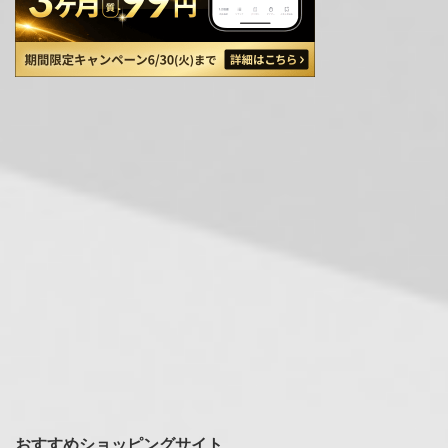
おすすめショッピングサイト