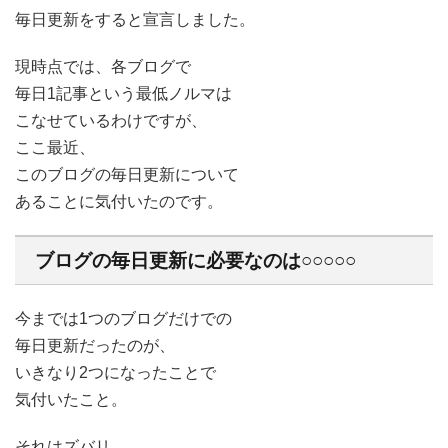
毎日更新をすると宣言しました。
現時点では、各ブログで
毎日1記事という最低ノルマは
こなせているわけですが、
ここ最近、
このブログの毎日更新について
あることに気付いたのです。
ブログの毎日更新に必要なのは○○○○○
今までは1つのブログだけでの
毎日更新だったのが、
いきなり2つになったことで
気付いたこと。
それはズバリ、