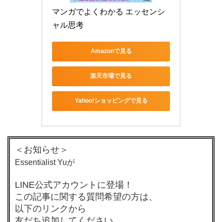
マンガでよくわかる エッセンシ
ャル思考
Amazonで見る
楽天市場で見る
Yahoo!ショッピングで見る
＜お知らせ＞
Essentialist Yuが
LINE公式アカウントに登場！
この記事に関する質問希望の方は、
以下のリンクから
友だち追加してください。