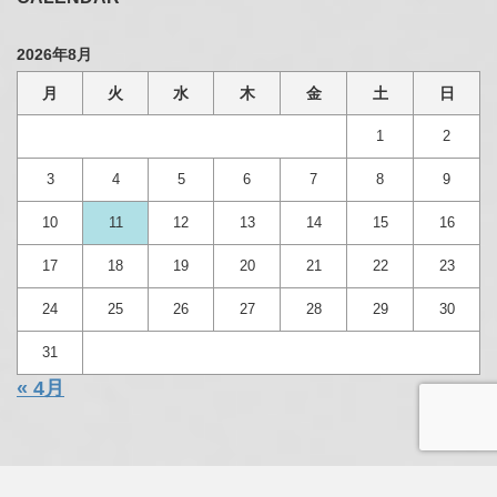
2026年8月
月
火
水
木
金
土
日
1
2
3
4
5
6
7
8
9
10
11
12
13
14
15
16
17
18
19
20
21
22
23
24
25
26
27
28
29
30
31
« 4月