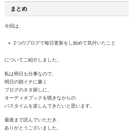
まとめ
今回は、
2つのブログで毎日更新をし始めて気付いたこと
についてご紹介しました。
私は明日も仕事なので、
明日の朝イチに書く
ブログのネタ探しに、
オーディオブックを聴きながらの
バスタイムを楽しんできたいと思います。
最後まで読んでいただき、
ありがとうございました。