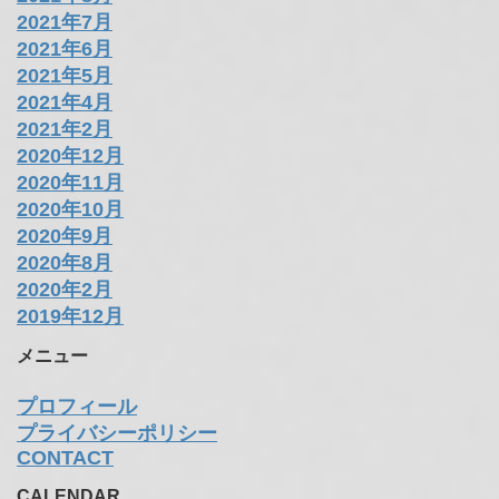
2021年7月
2021年6月
2021年5月
2021年4月
2021年2月
2020年12月
2020年11月
2020年10月
2020年9月
2020年8月
2020年2月
2019年12月
メニュー
プロフィール
プライバシーポリシー
CONTACT
CALENDAR