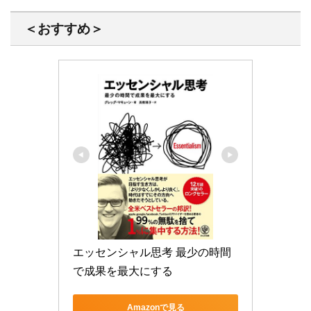
＜おすすめ＞
エッセンシャル思考 最少の時間
で成果を最大にする
Amazonで見る