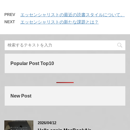
PREV
エッセンシャリストの最近の読書スタイルについて。
NEXT
エッセンシャリストの新たな課題とは？
Popular Post Top10
New Post
2026/04/12