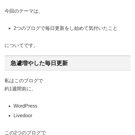
今回のテーマは、
2つのブログで毎日更新をし始めて気付いたこと
についてです。
急遽増やした毎日更新
私はこのブログで
約1週間前に、
WordPress
Livedoor
この2つのブログで