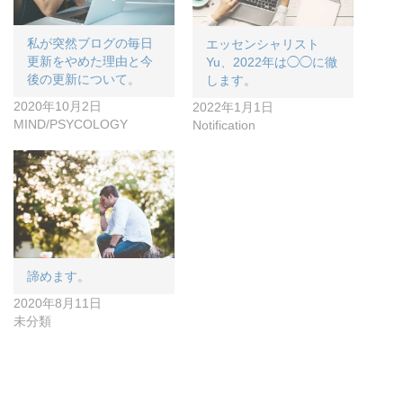
私が突然ブログの毎日
エッセンシャリスト
更新をやめた理由と今
Yu、2022年は◯◯に徹
後の更新について。
します。
2020年10月2日
2022年1月1日
MIND/PSYCOLOGY
Notification
諦めます。
2020年8月11日
未分類