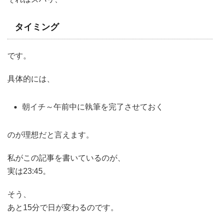
タイミング
です。
具体的には、
朝イチ～午前中に執筆を完了させておく
のが理想だと言えます。
私がこの記事を書いているのが、
実は23:45。
そう、
あと15分で日が変わるのです。