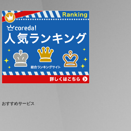
おすすめサービス