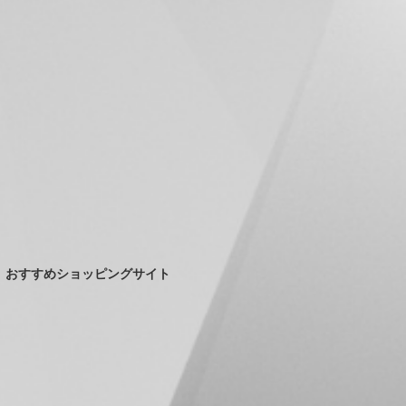
おすすめショッピングサイト