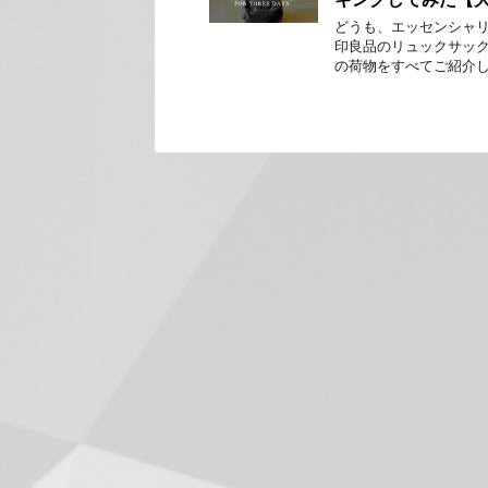
どうも、エッセンシャリ
印良品のリュックサック
の荷物をすべてご紹介し