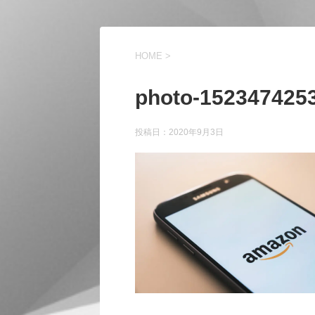
HOME
>
photo-152347425
投稿日：
2020年9月3日