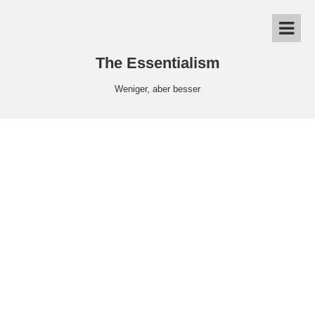
The Essentialism
Weniger, aber besser