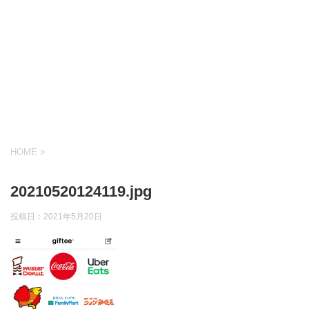
HOME
>
20210520124119.jpg
投稿日：
2021年5月20日