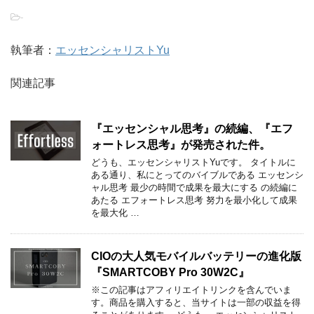
-
執筆者：
エッセンシャリストYu
関連記事
『エッセンシャル思考』の続編、『エフ
ォートレス思考』が発売された件。
どうも、エッセンシャリストYuです。 タイトルに
ある通り、私にとってのバイブルである エッセンシ
ャル思考 最少の時間で成果を最大にする の続編に
あたる エフォートレス思考 努力を最小化して成果
を最大化 …
CIOの大人気モバイルバッテリーの進化版
『SMARTCOBY Pro 30W2C』
※この記事はアフィリエイトリンクを含んでいま
す。商品を購入すると、当サイトは一部の収益を得