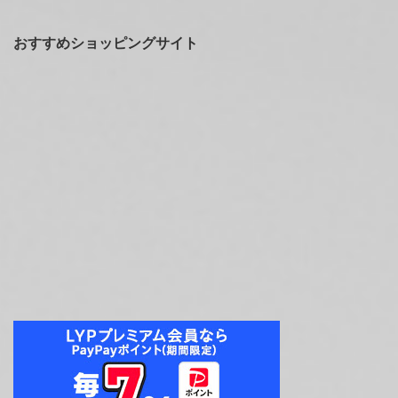
おすすめショッピングサイト