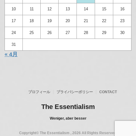
CONTACT
CALENDAR
2026年8月
月
火
水
木
金
土
日
1
2
3
4
5
6
7
8
9
10
11
12
13
14
15
16
17
18
19
20
21
22
23
24
25
26
27
28
29
30
31
« 4月