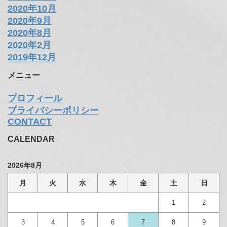
2022年1月
2021年9月
2021年8月
2021年7月
2021年6月
2021年5月
2021年4月
2021年2月
2020年12月
2020年11月
2020年10月
2020年9月
2020年8月
2020年2月
2019年12月
メニュー
プロフィール
プライバシーポリシー