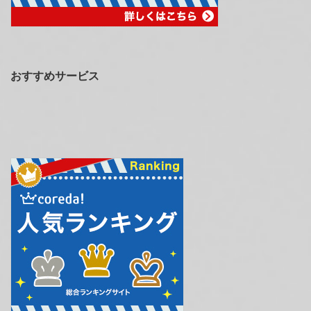
おすすめサービス