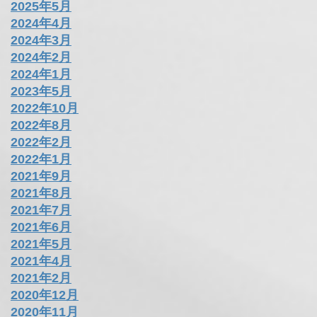
アーカイブ
2026年4月
2025年5月
2024年4月
2024年3月
2024年2月
2024年1月
2023年5月
2022年10月
2022年8月
2022年2月