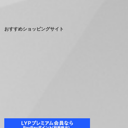
おすすめショッピングサイト