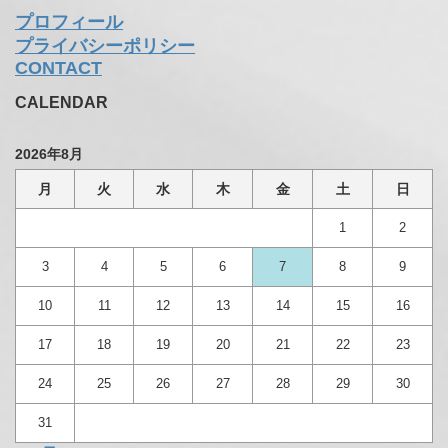
プロフィール
プライバシーポリシー
CONTACT
CALENDAR
2026年8月
月
火
水
木
金
土
日
1
2
3
4
5
6
7
8
9
10
11
12
13
14
15
16
17
18
19
20
21
22
23
24
25
26
27
28
29
30
31