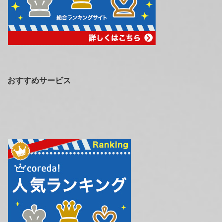
おすすめサービス