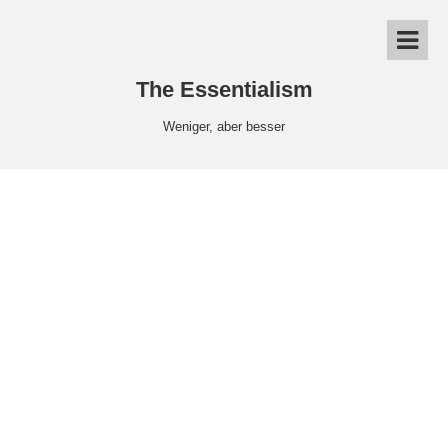
The Essentialism
Weniger, aber besser