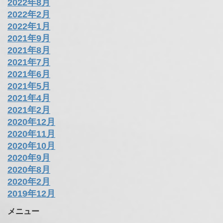
2022年8月
2022年2月
2022年1月
2021年9月
2021年8月
2021年7月
2021年6月
2021年5月
2021年4月
2021年2月
2020年12月
2020年11月
2020年10月
2020年9月
2020年8月
2020年2月
2019年12月
メニュー