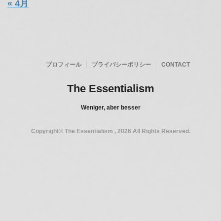
« 4月
プロフィール
プライバシーポリシー
CONTACT
The Essentialism
Weniger, aber besser
Copyright© The Essentialism , 2026 All Rights Reserved.