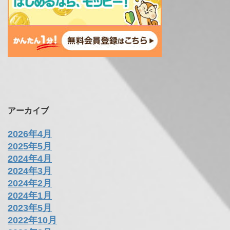
アーカイブ
2026年4月
2025年5月
2024年4月
2024年3月
2024年2月
2024年1月
2023年5月
2022年10月