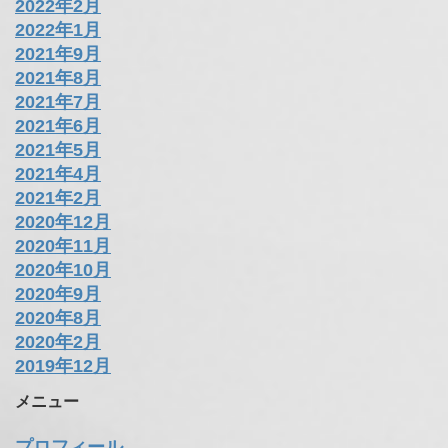
2022年2月
2022年1月
2021年9月
2021年8月
2021年7月
2021年6月
2021年5月
2021年4月
2021年2月
2020年12月
2020年11月
2020年10月
2020年9月
2020年8月
2020年2月
2019年12月
メニュー
プロフィール