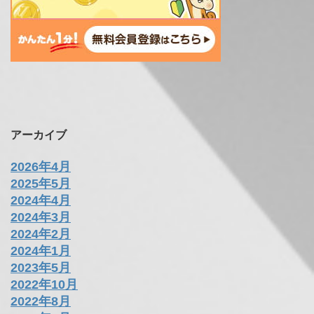
アーカイブ
2026年4月
2025年5月
2024年4月
2024年3月
2024年2月
2024年1月
2023年5月
2022年10月
2022年8月