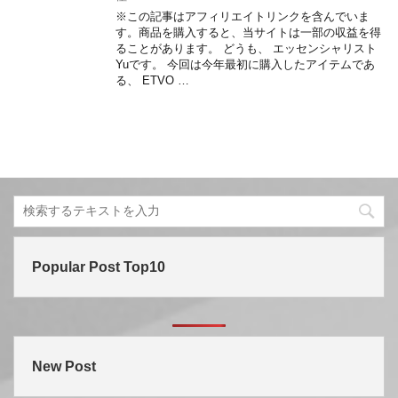
※この記事はアフィリエイトリンクを含んでいま
す。商品を購入すると、当サイトは一部の収益を得
ることがあります。 どうも、 エッセンシャリスト
Yuです。 今回は今年最初に購入したアイテムであ
る、 ETVO …
Popular Post Top10
New Post