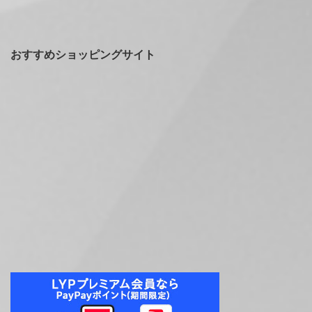
おすすめショッピングサイト