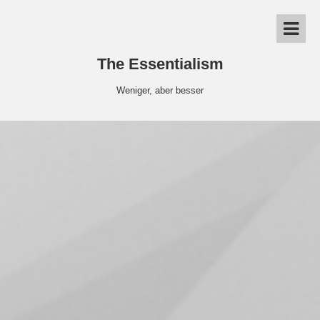
The Essentialism
Weniger, aber besser