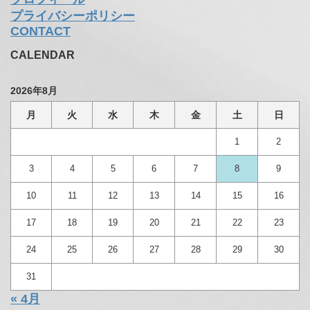
プライバシーポリシー
CONTACT
CALENDAR
2026年8月
月
火
水
木
金
土
日
1
2
3
4
5
6
7
8
9
10
11
12
13
14
15
16
17
18
19
20
21
22
23
24
25
26
27
28
29
30
31
« 4月