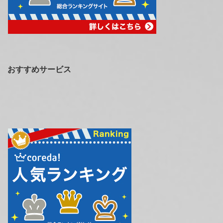
おすすめサービス