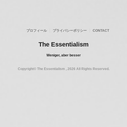
プロフィール
プライバシーポリシー
CONTACT
The Essentialism
Weniger, aber besser
Copyright© The Essentialism , 2026 All Rights Reserved.