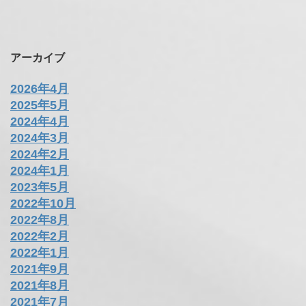
アーカイブ
2026年4月
2025年5月
2024年4月
2024年3月
2024年2月
2024年1月
2023年5月
2022年10月
2022年8月
2022年2月
2022年1月
2021年9月
2021年8月
2021年7月