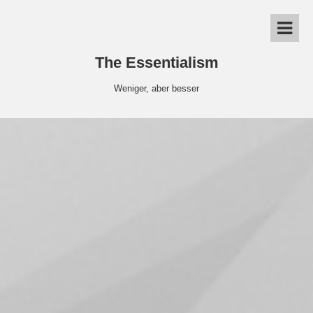
The Essentialism
Weniger, aber besser