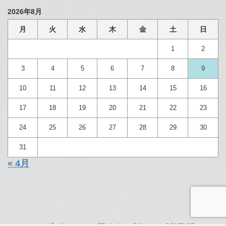
2026年8月
月
火
水
木
金
土
日
1
2
3
4
5
6
7
8
9
10
11
12
13
14
15
16
17
18
19
20
21
22
23
24
25
26
27
28
29
30
31
« 4月