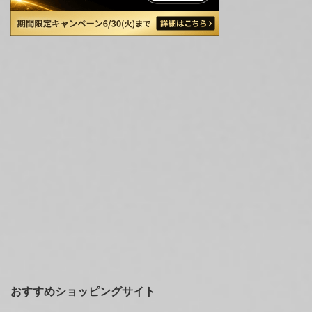
おすすめショッピングサイト