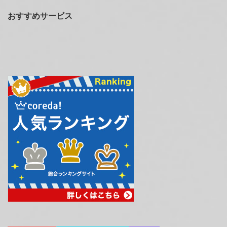
おすすめサービス