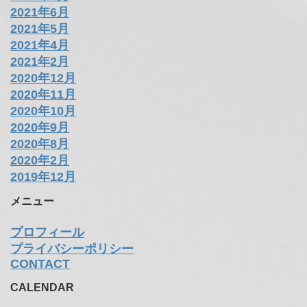
2021年6月
2021年5月
2021年4月
2021年2月
2020年12月
2020年11月
2020年10月
2020年9月
2020年8月
2020年2月
2019年12月
メニュー
プロフィール
プライバシーポリシー
CONTACT
CALENDAR