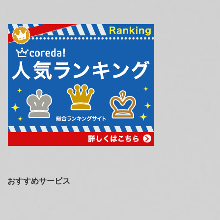
おすすめサービス