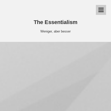
The Essentialism
Weniger, aber besser