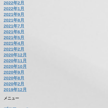
2022年2月
2022年1月
2021年9月
2021年8月
2021年7月
2021年6月
2021年5月
2021年4月
2021年2月
2020年12月
2020年11月
2020年10月
2020年9月
2020年8月
2020年2月
2019年12月
メニュー