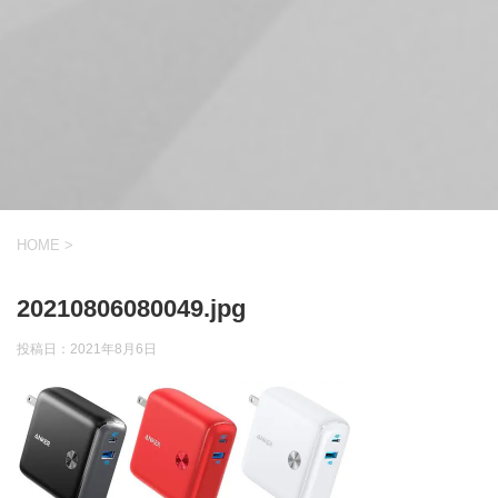
HOME
>
20210806080049.jpg
投稿日：
2021年8月6日