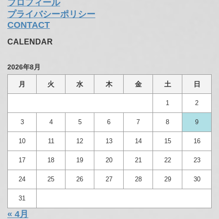
プロフィール
プライバシーポリシー
CONTACT
CALENDAR
2026年8月
月
火
水
木
金
土
日
1
2
3
4
5
6
7
8
9
10
11
12
13
14
15
16
17
18
19
20
21
22
23
24
25
26
27
28
29
30
31
« 4月