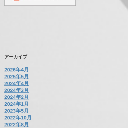
アーカイブ
2026年4月
2025年5月
2024年4月
2024年3月
2024年2月
2024年1月
2023年5月
2022年10月
2022年8月