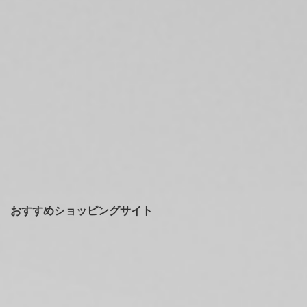
おすすめショッピングサイト