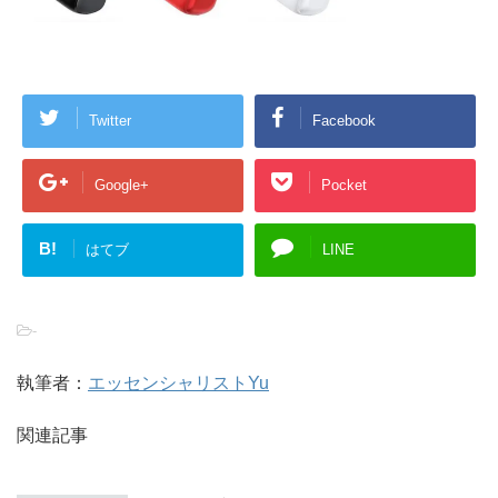
Twitter
Facebook
Google+
Pocket
B!
はてブ
LINE
-
執筆者：
エッセンシャリストYu
関連記事