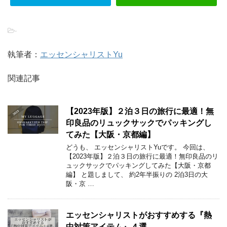
-
執筆者：
エッセンシャリストYu
関連記事
【2023年版】２泊３日の旅行に最適！無
印良品のリュックサックでパッキングし
てみた【大阪・京都編】
どうも、 エッセンシャリストYuです。 今回は、
【2023年版】２泊３日の旅行に最適！無印良品のリ
ュックサックでパッキングしてみた【大阪・京都
編】 と題しまして、 約2年半振りの 2泊3日の大
阪・京 …
エッセンシャリストがおすすめする『熱
中対策アイテム』４選。