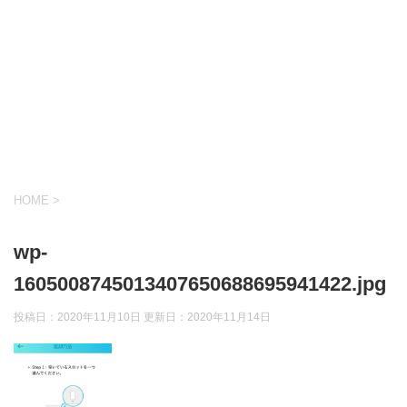
HOME
>
wp-
1605008745013407650688695941422.jpg
投稿日：2020年11月10日 更新日：
2020年11月14日