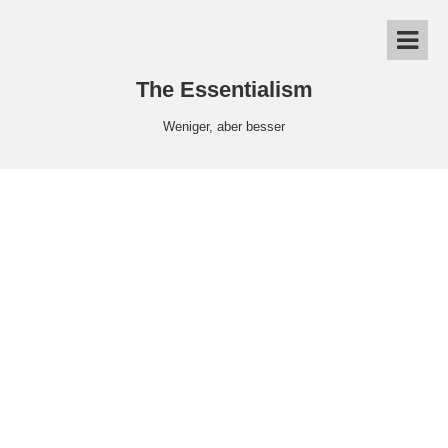
The Essentialism
Weniger, aber besser