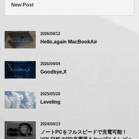
New Post
2026/04/12
Hello,again MacBookAir
2026/04/04
Goodbye,X
2025/05/20
Leveling
2024/04/13
ノートPCをフルスピードで充電可能！