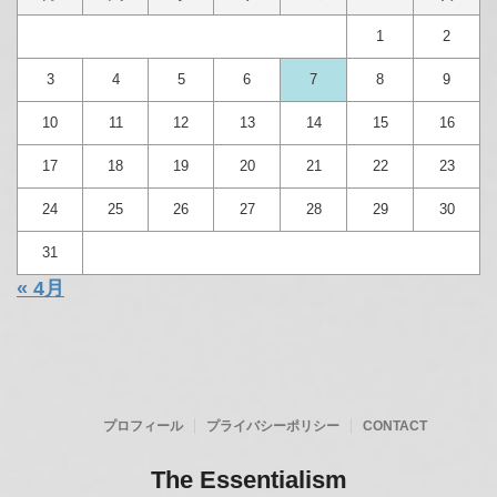
メニュー
プロフィール
プライバシーポリシー
CONTACT
CALENDAR
2026年8月
月
火
水
木
金
土
日
1
2
3
4
5
6
7
8
9
10
11
12
13
14
15
16
17
18
19
20
21
22
23
24
25
26
27
28
29
30