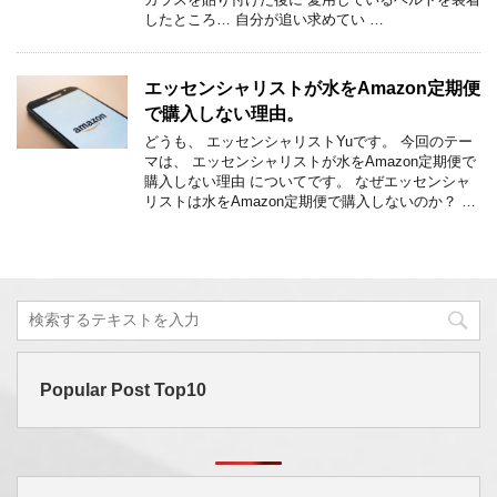
したところ… 自分が追い求めてい …
エッセンシャリストが水をAmazon定期便
で購入しない理由。
どうも、 エッセンシャリストYuです。 今回のテー
マは、 エッセンシャリストが水をAmazon定期便で
購入しない理由 についてです。 なぜエッセンシャ
リストは水をAmazon定期便で購入しないのか？ …
Popular Post Top10