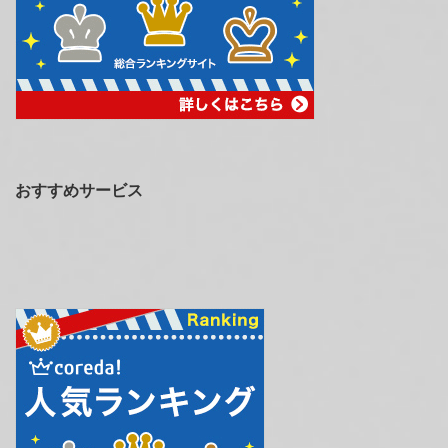
おすすめサービス