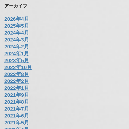
アーカイブ
2026年4月
2025年5月
2024年4月
2024年3月
2024年2月
2024年1月
2023年5月