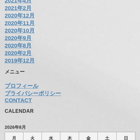
2022年10月
2022年8月
2022年2月
2022年1月
2021年9月
2021年8月
2021年7月
2021年6月
2021年5月
2021年4月
2021年2月
2020年12月
2020年11月
2020年10月
2020年9月
2020年8月
2020年2月
2019年12月