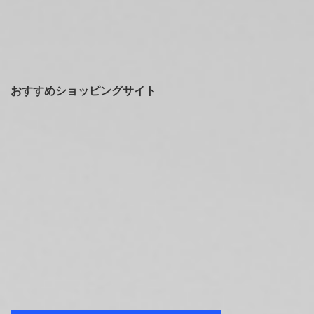
おすすめショッピングサイト