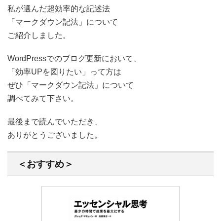
私が選んだ超効率的な記述法
「マークダウン記法」について
ご紹介しました。
WordPressでのブログ更新において、
「効率UPを図りたい」って方は
ぜひ「マークダウン記法」について
調べてみて下さい。
最後まで読んでいただき、
ありがとうございました。
＜おすすめ＞