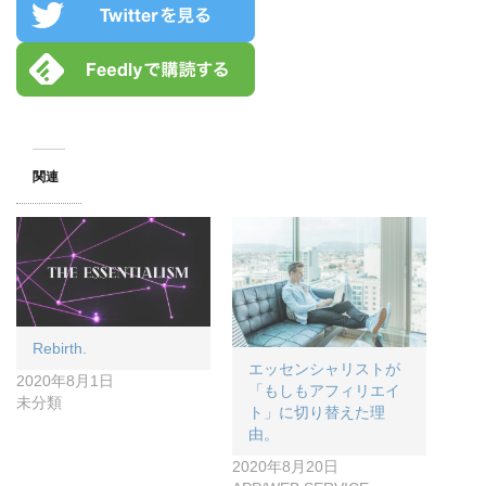
関連
Rebirth.
エッセンシャリストが
2020年8月1日
「もしもアフィリエイ
未分類
ト」に切り替えた理
由。
2020年8月20日