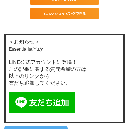
Yahoo!ショッピングで見る
＜お知らせ＞
Essentialist Yuが
LINE公式アカウントに登場！
この記事に関する質問希望の方は、
以下のリンクから
友だち追加してください。