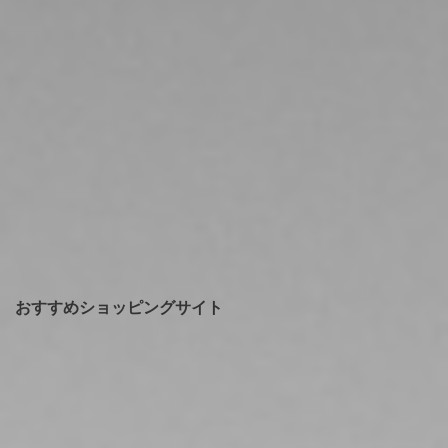
おすすめショッピングサイト