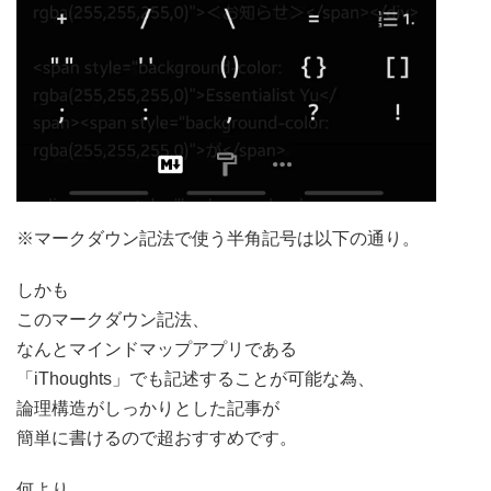
※マークダウン記法で使う半角記号は以下の通り。
しかも
このマークダウン記法、
なんとマインドマップアプリである
「iThoughts」でも記述することが可能な為、
論理構造がしっかりとした記事が
簡単に書けるので超おすすめです。
何より、