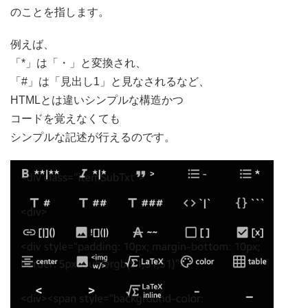
のことを指します。
例えば、
「*」は「・」と変換され、
「#」は「見出し1」と見なされるなど、
HTMLとは違いシンプルな構造かつ
コードを覚えなくても
シンプルな記述が行えるのです。