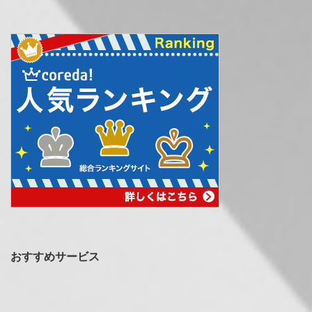
おすすめサービス