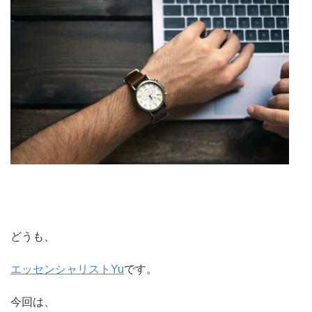
どうも、
エッセンシャリストYu
です。
今回は、