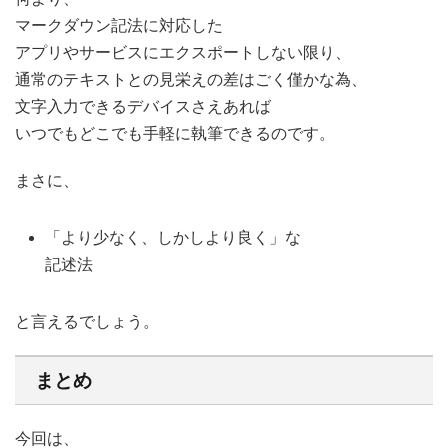
マークダウン記法に対応した
アプリやサービスにエクスポートしない限り、
通常のテキストとの見栄えの差はごく僅かな為、
文字入力できるデバイスさえあれば
いつでもどこでも手軽に執筆できるのです。
まさに、
「より少なく、しかしより良く」な
記述法
と言えるでしょう。
まとめ
今回は、