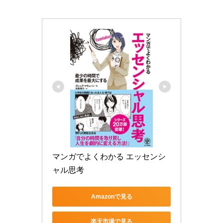
マンガでよくわかる エッセンシ
ャル思考
Amazonで見る
楽天市場で見る