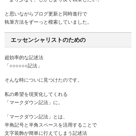
と思いながらブログ更新と同時進行で
執筆方法をずーっと模索していました。
エッセンシャリストのための
超効率的な記述法
「○○○○○○記法」
そんな時についに見つけたのです。
私の希望を現実化してくれる
「マークダウン記法」に。
「マークダウン記法」とは、
半角記号と半角スペースを活用することで
文字装飾が簡単に行えてしまう記述法