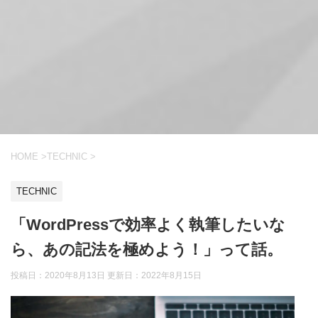
HOME
>
TECHNIC
>
TECHNIC
「WordPressで効率よく執筆したいな
ら、あの記法を極めよう！」って話。
投稿日：2020年8月13日 更新日：
2022年8月15日