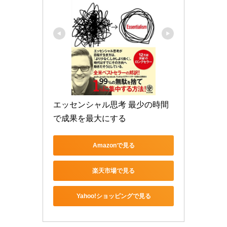
エッセンシャル思考 最少の時間
で成果を最大にする
Amazonで見る
楽天市場で見る
Yahoo!ショッピングで見る