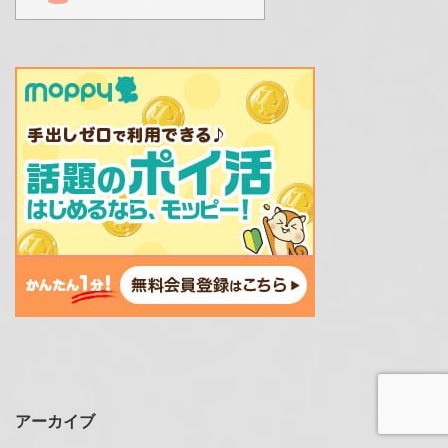
アーカイブ