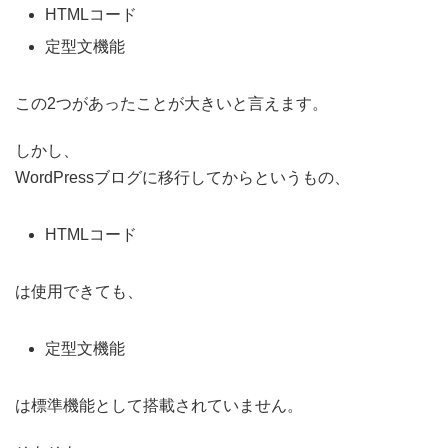
HTMLコード
定型文機能
この2つがあったことが大きいと言えます。
しかし、
WordPressブログに移行してからというもの、
HTMLコード
は使用できても、
定型文機能
は標準機能として搭載されていません。