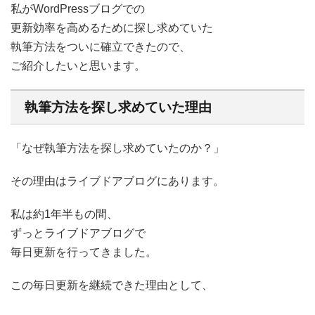
私がWordPressブログでの
更新効率を高めるために探し求めていた
執筆方法をついに確立できたので、
ご紹介したいと思います。
執筆方法を探し求めていた理由
「なぜ執筆方法を探し求めていたのか？」
その理由はライブドアブログにあります。
私は約1年半もの間、
ずっとライブドアブログで
毎日更新を行ってきました。
この毎日更新を継続できた理由として、